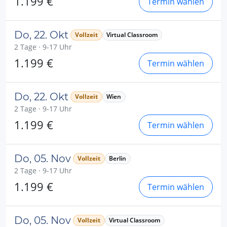
1.199 €
Termin wählen
Do, 22. Okt
Vollzeit
Virtual Classroom
2 Tage · 9-17 Uhr
1.199 €
Termin wählen
Do, 22. Okt
Vollzeit
Wien
2 Tage · 9-17 Uhr
1.199 €
Termin wählen
Do, 05. Nov
Vollzeit
Berlin
2 Tage · 9-17 Uhr
1.199 €
Termin wählen
Do, 05. Nov
Vollzeit
Virtual Classroom