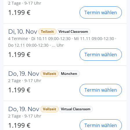
2 Tage · 9-17 Uhr
1.199 €
Termin wählen
Di, 10. Nov
Teilzeit
Virtual Classroom
4 Termine · Di 10.11 09:00-12:30 · Mi 11.11 09:00-12:30 ·
Do 12.11 09:00-12:30 · ... Uhr
1.199 €
Termin wählen
Do, 19. Nov
Vollzeit
München
2 Tage · 9-17 Uhr
1.199 €
Termin wählen
Do, 19. Nov
Vollzeit
Virtual Classroom
2 Tage · 9-17 Uhr
1.199 €
Termin wählen