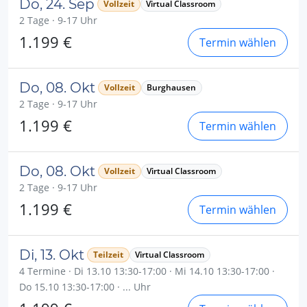
Do, 24. Sep
Vollzeit
Virtual Classroom
2 Tage · 9-17 Uhr
1.199 €
Termin wählen
Do, 08. Okt
Vollzeit
Burghausen
2 Tage · 9-17 Uhr
1.199 €
Termin wählen
Do, 08. Okt
Vollzeit
Virtual Classroom
2 Tage · 9-17 Uhr
1.199 €
Termin wählen
Di, 13. Okt
Teilzeit
Virtual Classroom
4 Termine · Di 13.10 13:30-17:00 · Mi 14.10 13:30-17:00 ·
Do 15.10 13:30-17:00 · ... Uhr