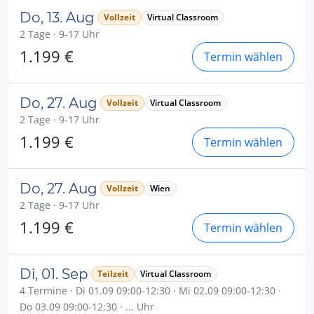
Do, 13. Aug
Vollzeit
Virtual Classroom
2 Tage · 9-17 Uhr
1.199 €
Termin wählen
Do, 27. Aug
Vollzeit
Virtual Classroom
2 Tage · 9-17 Uhr
1.199 €
Termin wählen
Do, 27. Aug
Vollzeit
Wien
2 Tage · 9-17 Uhr
1.199 €
Termin wählen
Di, 01. Sep
Teilzeit
Virtual Classroom
4 Termine · Di 01.09 09:00-12:30 · Mi 02.09 09:00-12:30 ·
Do 03.09 09:00-12:30 · ... Uhr