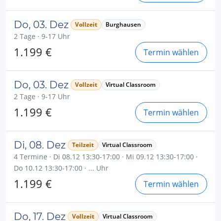
Do, 03. Dez
Vollzeit
Burghausen
2 Tage · 9-17 Uhr
1.199 €
Termin wählen
Do, 03. Dez
Vollzeit
Virtual Classroom
2 Tage · 9-17 Uhr
1.199 €
Termin wählen
Di, 08. Dez
Teilzeit
Virtual Classroom
4 Termine · Di 08.12 13:30-17:00 · Mi 09.12 13:30-17:00 ·
Do 10.12 13:30-17:00 · ... Uhr
1.199 €
Termin wählen
Do, 17. Dez
Vollzeit
Virtual Classroom