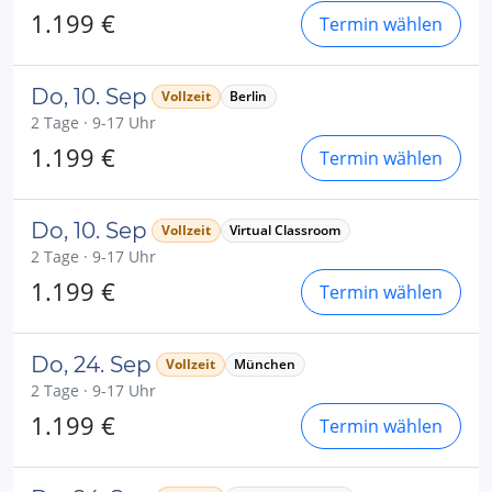
1.199 €
Termin wählen
Do, 10. Sep
Vollzeit
Berlin
2 Tage · 9-17 Uhr
1.199 €
Termin wählen
Do, 10. Sep
Vollzeit
Virtual Classroom
2 Tage · 9-17 Uhr
1.199 €
Termin wählen
Do, 24. Sep
Vollzeit
München
2 Tage · 9-17 Uhr
1.199 €
Termin wählen