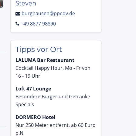
Steven
burghausen@ppedv.de
+49 8677 98890
Tipps vor Ort
LALUMA Bar Restaurant
Cocktail Happy Hour, Mo - Fr von
16 - 19 Uhr
Loft 47 Lounge
Besondere Burger und Getränke
Specials
DORMERO Hotel
Nur 250 Meter entfernt, ab 60 Euro
p.N.