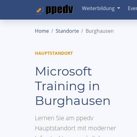
Weiterbildung
Eve
Home
Standorte
Burghausen
HAUPTSTANDORT
Microsoft
Training in
Burghausen
Lernen Sie am ppedv
Hauptstandort mit moderner