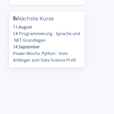
Nächste Kurse
11.August
C# Programmierung - Sprache und
.NET Grundlagen
14.September
Power-Woche: Python - Vom
Anfänger zum Data Science Profi