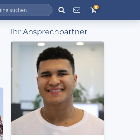
0
Ihr Ansprechpartner