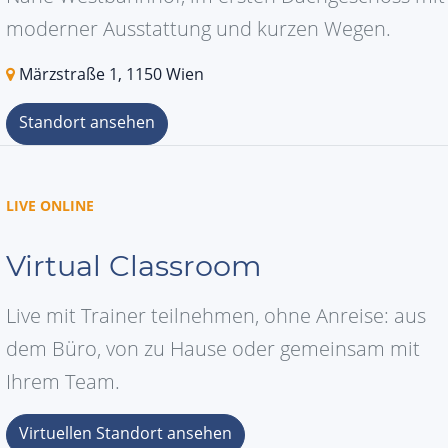
moderner Ausstattung und kurzen Wegen.
Märzstraße 1, 1150 Wien
Standort ansehen
LIVE ONLINE
Virtual Classroom
Live mit Trainer teilnehmen, ohne Anreise: aus
dem Büro, von zu Hause oder gemeinsam mit
Ihrem Team.
Virtuellen Standort ansehen