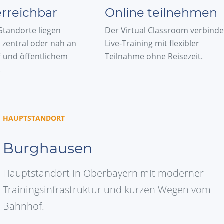
erreichbar
Online teilnehmen
Standorte liegen
Der Virtual Classroom verbinde
 zentral oder nah an
Live-Training mit flexibler
 und öffentlichem
Teilnahme ohne Reisezeit.
.
HAUPTSTANDORT
Burghausen
Hauptstandort in Oberbayern mit moderner
Trainingsinfrastruktur und kurzen Wegen vom
Bahnhof.