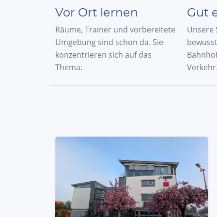
Vor Ort lernen
Gut 
Räume, Trainer und vorbereitete
Unsere 
Umgebung sind schon da. Sie
bewusst
konzentrieren sich auf das
Bahnhof
Thema.
Verkehr