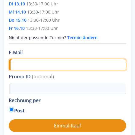
Di 13.10
13:30-17:00 Uhr
Mi 14.10
13:30-17:00 Uhr
Do 15.10
13:30-17:00 Uhr
Fr 16.10
13:30-17:00 Uhr
Nicht der passende Termin?
Termin ändern
E-Mail
Promo ID
(optional)
Rechnung per
Post