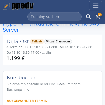
0
Hyper-V - Virtualisieren mit Windows
Server
Di, 13. Okt
Teilzeit
Virtual Classroom
4 Termine · Di 13.10 13:30-17:00 · Mi 14.10 13:30-17:00 ·
Do 15.10 13:30-17:00 · ... Uhr
1.199 €
Kurs buchen
Sie erhalten anschließend eine E-Mail mit dem
Buchungslink.
AUSGEWÄHLTER TERMIN