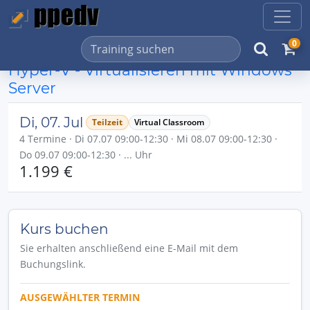
0
Hyper-V - Virtualisieren mit Windows
Server
Di, 07. Jul
Teilzeit
Virtual Classroom
4 Termine · Di 07.07 09:00-12:30 · Mi 08.07 09:00-12:30 ·
Do 09.07 09:00-12:30 · ... Uhr
1.199 €
Kurs buchen
Sie erhalten anschließend eine E-Mail mit dem
Buchungslink.
AUSGEWÄHLTER TERMIN