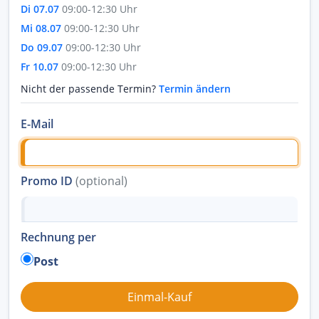
Di 07.07
09:00-12:30 Uhr
Mi 08.07
09:00-12:30 Uhr
Do 09.07
09:00-12:30 Uhr
Fr 10.07
09:00-12:30 Uhr
Nicht der passende Termin?
Termin ändern
E-Mail
Promo ID
(optional)
Rechnung per
Post