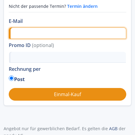
Nicht der passende Termin?
Termin ändern
E-Mail
Promo ID
(optional)
Rechnung per
Post
Angebot nur für gewerblichen Bedarf. Es gelten die
AGB
der