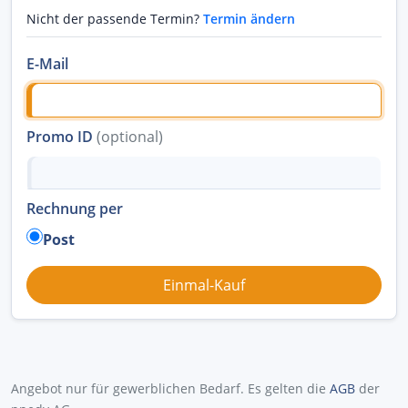
Nicht der passende Termin?
Termin ändern
E-Mail
Promo ID
(optional)
Rechnung per
Post
Angebot nur für gewerblichen Bedarf. Es gelten die
AGB
der