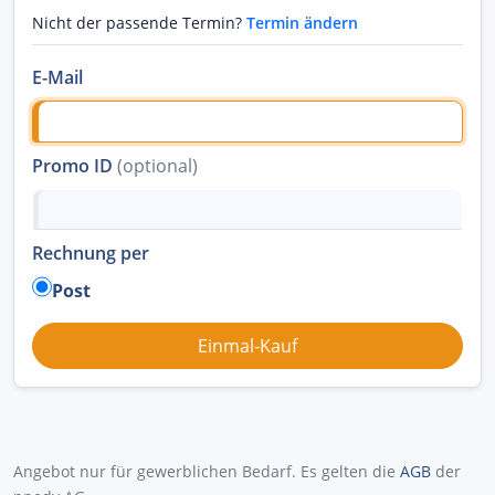
Nicht der passende Termin?
Termin ändern
E-Mail
Promo ID
(optional)
Rechnung per
Post
Angebot nur für gewerblichen Bedarf. Es gelten die
AGB
der