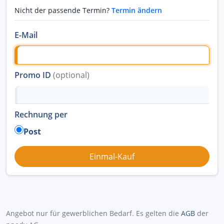
Nicht der passende Termin?
Termin ändern
E-Mail
Promo ID
(optional)
Rechnung per
Post
Angebot nur für gewerblichen Bedarf. Es gelten die
AGB
der