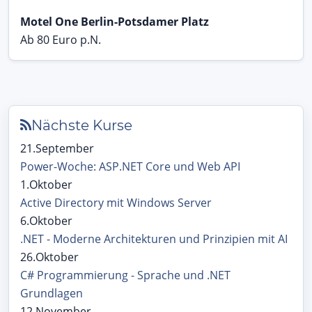
Motel One Berlin-Potsdamer Platz
Ab 80 Euro p.N.
Nächste Kurse
21.September
Power-Woche: ASP.NET Core und Web API
1.Oktober
Active Directory mit Windows Server
6.Oktober
.NET - Moderne Architekturen und Prinzipien mit AI
26.Oktober
C# Programmierung - Sprache und .NET
Grundlagen
12.November