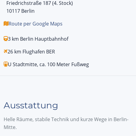
Friedrichstraße 187 (4. Stock)
10117 Berlin
Route per Google Maps
3 km Berlin Hauptbahnhof
26 km Flughafen BER
U Stadtmitte, ca. 100 Meter Fußweg
Ausstattung
Helle Räume, stabile Technik und kurze Wege in Berlin-
Mitte.