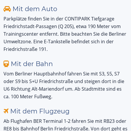
Mit dem Auto
Parkplätze finden Sie in der CONTIPARK Tiefgarage
Friedrichstadt-Passagen (Q 205), etwa 190 Meter vom
Trainingscenter entfernt. Bitte beachten Sie die Berliner
Umweltzone. Eine E-Tankstelle befindet sich in der
Friedrichstraße 191.
Mit der Bahn
Vom Berliner Hauptbahnhof fahren Sie mit S3, S5, S7
oder S9 bis S+U Friedrichstraße und steigen dort in die
U6 Richtung Alt-Mariendorf um. Ab Stadtmitte sind es
ca. 100 Meter Fußweg.
Mit dem Flugzeug
Ab Flughafen BER Terminal 1-2 fahren Sie mit RB23 oder
RE8 bis Bahnhof Berlin Friedrichstraße. Von dort geht es