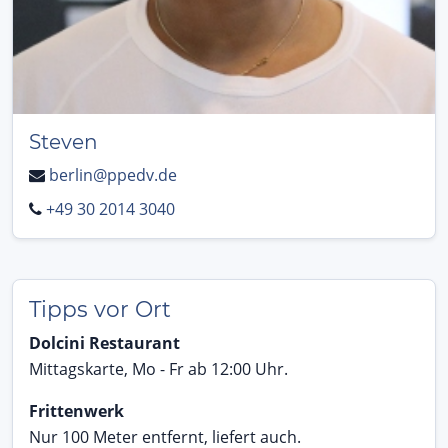
Steven
berlin@ppedv.de
+49 30 2014 3040
Tipps vor Ort
Dolcini Restaurant
Mittagskarte, Mo - Fr ab 12:00 Uhr.
Frittenwerk
Nur 100 Meter entfernt, liefert auch.