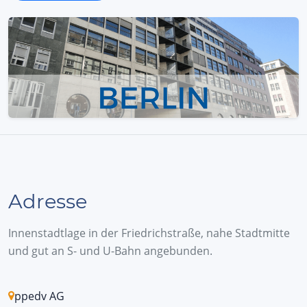
Adresse
Innenstadtlage in der Friedrichstraße, nahe Stadtmitte
und gut an S- und U-Bahn angebunden.
ppedv AG