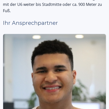
mit der U6 weiter bis Stadtmitte oder ca. 900 Meter zu
Fuß.
Ihr Ansprechpartner