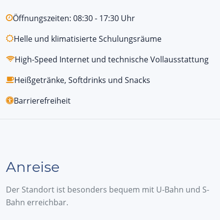
Öffnungszeiten: 08:30 - 17:30 Uhr
Helle und klimatisierte Schulungsräume
High-Speed Internet und technische Vollausstattung
Heißgetränke, Softdrinks und Snacks
Barrierefreiheit
Anreise
Der Standort ist besonders bequem mit U-Bahn und S-
Bahn erreichbar.