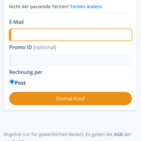
Nicht der passende Termin?
Termin ändern
E-Mail
Promo ID
(optional)
Rechnung per
Post
Angebot nur für gewerblichen Bedarf. Es gelten die
AGB
der