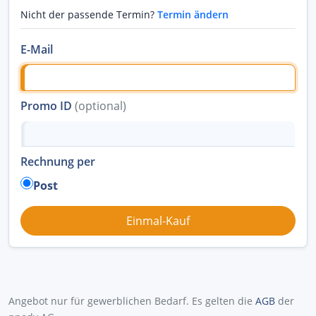
Nicht der passende Termin?
Termin ändern
E-Mail
Promo ID
(optional)
Rechnung per
Post
Angebot nur für gewerblichen Bedarf. Es gelten die
AGB
der