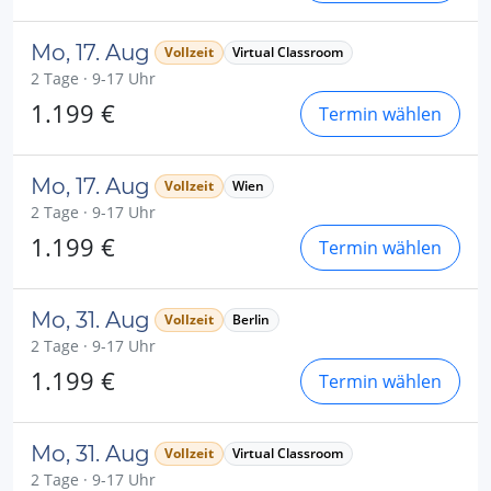
Mo, 17. Aug
Vollzeit
Virtual Classroom
2 Tage · 9-17 Uhr
1.199 €
Termin wählen
Mo, 17. Aug
Vollzeit
Wien
2 Tage · 9-17 Uhr
1.199 €
Termin wählen
Mo, 31. Aug
Vollzeit
Berlin
2 Tage · 9-17 Uhr
1.199 €
Termin wählen
Mo, 31. Aug
Vollzeit
Virtual Classroom
2 Tage · 9-17 Uhr