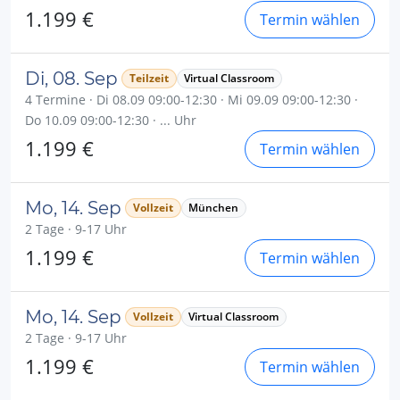
1.199 €
Termin wählen
Di, 08. Sep
Teilzeit
Virtual Classroom
4 Termine · Di 08.09 09:00-12:30 · Mi 09.09 09:00-12:30 ·
Do 10.09 09:00-12:30 · ... Uhr
1.199 €
Termin wählen
Mo, 14. Sep
Vollzeit
München
2 Tage · 9-17 Uhr
1.199 €
Termin wählen
Mo, 14. Sep
Vollzeit
Virtual Classroom
2 Tage · 9-17 Uhr
1.199 €
Termin wählen