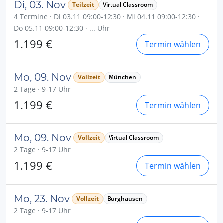
Di, 03. Nov
Teilzeit
Virtual Classroom
4 Termine · Di 03.11 09:00-12:30 · Mi 04.11 09:00-12:30 ·
Do 05.11 09:00-12:30 · ... Uhr
1.199 €
Termin wählen
Mo, 09. Nov
Vollzeit
München
2 Tage · 9-17 Uhr
1.199 €
Termin wählen
Mo, 09. Nov
Vollzeit
Virtual Classroom
2 Tage · 9-17 Uhr
1.199 €
Termin wählen
Mo, 23. Nov
Vollzeit
Burghausen
2 Tage · 9-17 Uhr