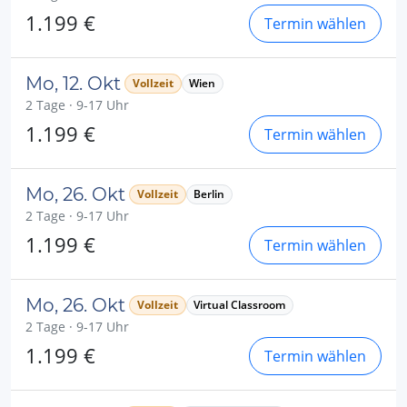
1.199 €
Termin wählen
Mo, 12. Okt
Vollzeit
Wien
2 Tage · 9-17 Uhr
1.199 €
Termin wählen
Mo, 26. Okt
Vollzeit
Berlin
2 Tage · 9-17 Uhr
1.199 €
Termin wählen
Mo, 26. Okt
Vollzeit
Virtual Classroom
2 Tage · 9-17 Uhr
1.199 €
Termin wählen