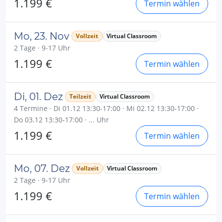
1.199 €
Termin wählen
Mo, 23. Nov
Vollzeit
Virtual Classroom
2 Tage · 9-17 Uhr
1.199 €
Termin wählen
Di, 01. Dez
Teilzeit
Virtual Classroom
4 Termine · Di 01.12 13:30-17:00 · Mi 02.12 13:30-17:00 ·
Do 03.12 13:30-17:00 · ... Uhr
1.199 €
Termin wählen
Mo, 07. Dez
Vollzeit
Virtual Classroom
2 Tage · 9-17 Uhr
1.199 €
Termin wählen