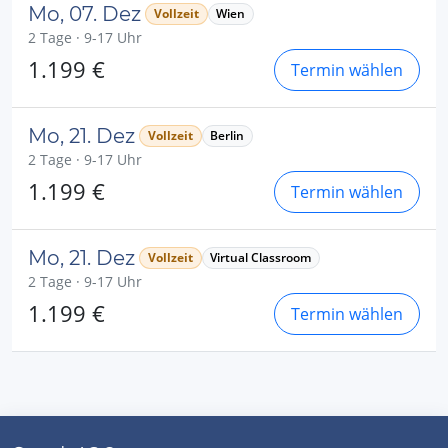
Mo, 07. Dez
Vollzeit
Wien
2 Tage · 9-17 Uhr
1.199 €
Termin wählen
Mo, 21. Dez
Vollzeit
Berlin
2 Tage · 9-17 Uhr
1.199 €
Termin wählen
Mo, 21. Dez
Vollzeit
Virtual Classroom
2 Tage · 9-17 Uhr
1.199 €
Termin wählen