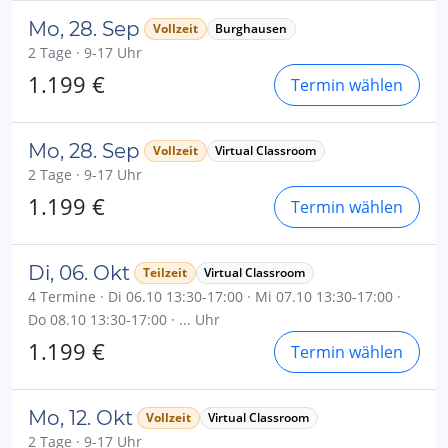
Mo, 28. Sep
Vollzeit
Burghausen
2 Tage · 9-17 Uhr
1.199 €
Termin wählen
Mo, 28. Sep
Vollzeit
Virtual Classroom
2 Tage · 9-17 Uhr
1.199 €
Termin wählen
Di, 06. Okt
Teilzeit
Virtual Classroom
4 Termine · Di 06.10 13:30-17:00 · Mi 07.10 13:30-17:00 ·
Do 08.10 13:30-17:00 · ... Uhr
1.199 €
Termin wählen
Mo, 12. Okt
Vollzeit
Virtual Classroom
2 Tage · 9-17 Uhr