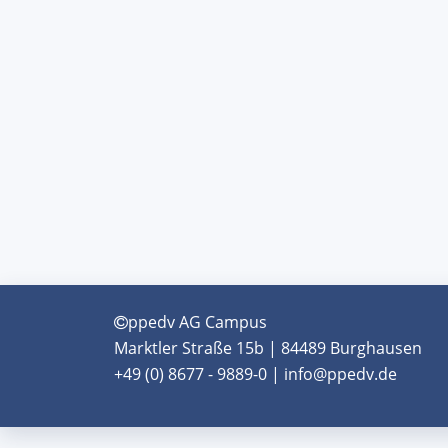
ppedv AG Campus
Marktler Straße 15b | 84489 Burghausen
+49 (0) 8677 - 9889-0 | info@ppedv.de