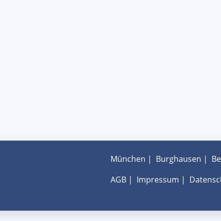
München
|
Burghausen
|
Be
AGB
|
Impressum
|
Datensc