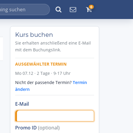
0
Kurs buchen
Sie erhalten anschließend eine E-Mail
mit dem Buchungslink.
AUSGEWÄHLTER TERMIN
Mo 07.12 · 2 Tage · 9-17 Uhr
Nicht der passende Termin?
Termin
ändern
E-Mail
Promo ID
(optional)