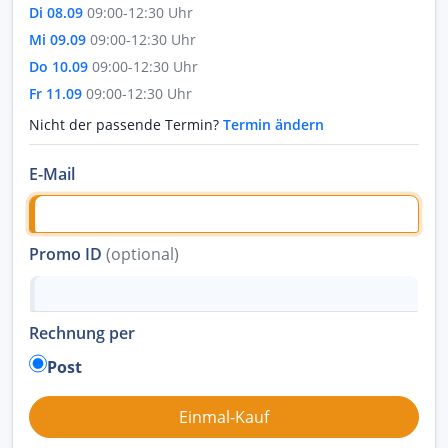
Di 08.09
09:00-12:30 Uhr
Mi 09.09
09:00-12:30 Uhr
Do 10.09
09:00-12:30 Uhr
Fr 11.09
09:00-12:30 Uhr
Nicht der passende Termin?
Termin ändern
E-Mail
Promo ID
(optional)
Rechnung per
Post