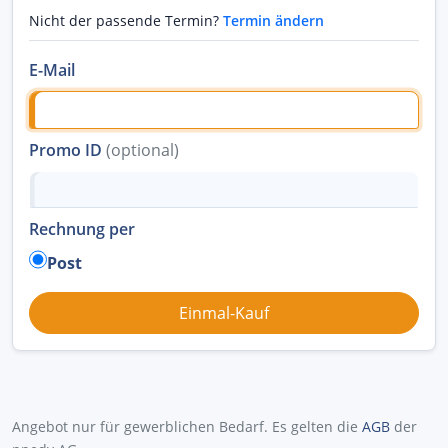
Nicht der passende Termin?
Termin ändern
E-Mail
Promo ID
(optional)
Rechnung per
Post
Angebot nur für gewerblichen Bedarf. Es gelten die
AGB
der