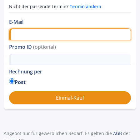
Nicht der passende Termin?
Termin ändern
E-Mail
Promo ID
(optional)
Rechnung per
Post
Angebot nur für gewerblichen Bedarf. Es gelten die
AGB
der