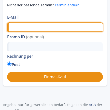
Nicht der passende Termin?
Termin ändern
E-Mail
Promo ID
(optional)
Rechnung per
Post
Angebot nur für gewerblichen Bedarf. Es gelten die
AGB
der