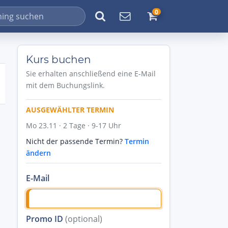
0
Kurs buchen
Sie erhalten anschließend eine E-Mail
mit dem Buchungslink.
AUSGEWÄHLTER TERMIN
Mo 23.11 · 2 Tage · 9-17 Uhr
Nicht der passende Termin?
Termin
ändern
E-Mail
Promo ID
(optional)