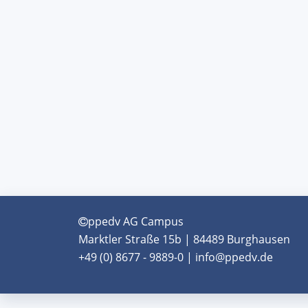
ppedv AG Campus
Marktler Straße 15b | 84489 Burghausen
+49 (0) 8677 - 9889-0 | info@ppedv.de