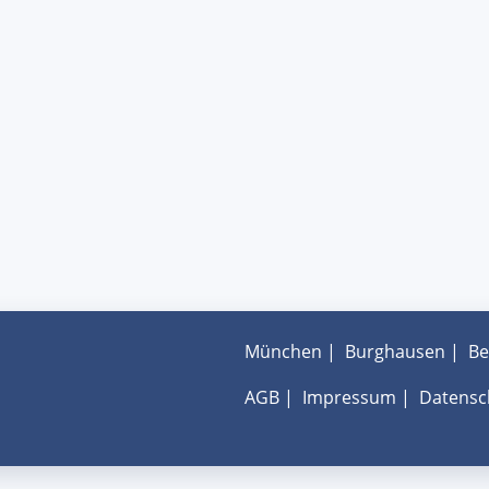
München
|
Burghausen
|
Be
AGB
|
Impressum
|
Datensc