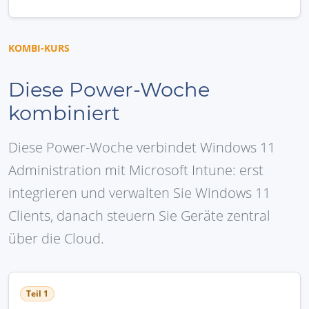
KOMBI-KURS
Diese Power-Woche
kombiniert
Diese Power-Woche verbindet Windows 11
Administration mit Microsoft Intune: erst
integrieren und verwalten Sie Windows 11
Clients, danach steuern Sie Geräte zentral
über die Cloud.
Teil 1