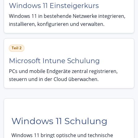
Windows 11 Einsteigerkurs
Windows 11 in bestehende Netzwerke integrieren,
installieren, konfigurieren und verwalten.
Teil 2
Microsoft Intune Schulung
PCs und mobile Endgeräte zentral registrieren,
steuern und in der Cloud überwachen.
Windows 11 Schulung
Windows 11 bringt optische und technische