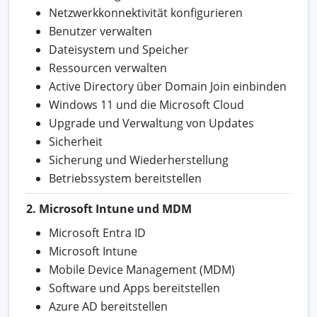
Netzwerkkonnektivität konfigurieren
Benutzer verwalten
Dateisystem und Speicher
Ressourcen verwalten
Active Directory über Domain Join einbinden
Windows 11 und die Microsoft Cloud
Upgrade und Verwaltung von Updates
Sicherheit
Sicherung und Wiederherstellung
Betriebssystem bereitstellen
2. Microsoft Intune und MDM
Microsoft Entra ID
Microsoft Intune
Mobile Device Management (MDM)
Software und Apps bereitstellen
Azure AD bereitstellen