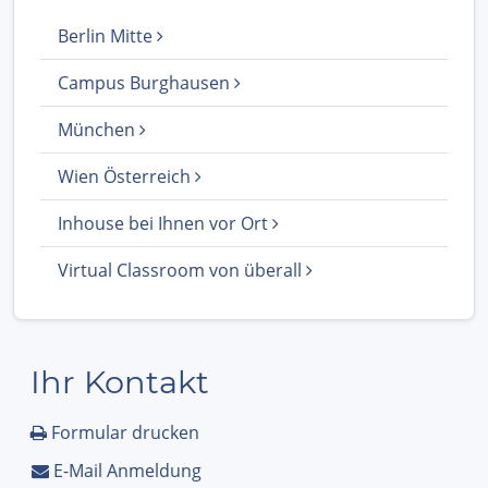
Berlin Mitte
Campus Burghausen
München
Wien Österreich
Inhouse bei Ihnen vor Ort
Virtual Classroom von überall
Ihr Kontakt
Formular drucken
E-Mail Anmeldung