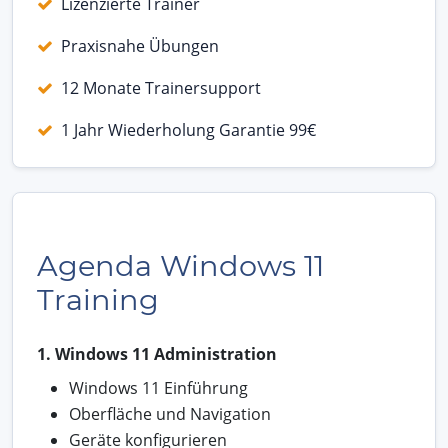
Lizenzierte Trainer
Praxisnahe Übungen
12 Monate Trainersupport
1 Jahr Wiederholung Garantie 99€
Agenda Windows 11
Training
1. Windows 11 Administration
Windows 11 Einführung
Oberfläche und Navigation
Geräte konfigurieren