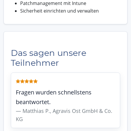
Patchmanagement mit Intune
Sicherheit einrichten und verwalten
Das sagen unsere
Teilnehmer
Fragen wurden schnellstens
beantwortet.
Matthias P., Agravis Ost GmbH & Co.
KG