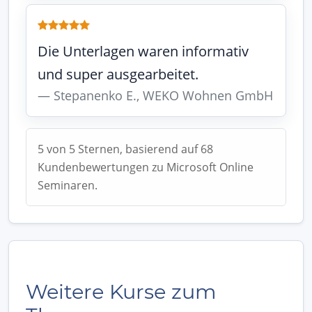
Die Unterlagen waren informativ
und super ausgearbeitet.
Stepanenko E., WEKO Wohnen GmbH
5 von 5 Sternen, basierend auf 68
Kundenbewertungen zu Microsoft Online
Seminaren.
Weitere Kurse zum