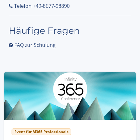
Telefon +49-8677-98890
Häufige Fragen
FAQ zur Schulung
Event für M365 Professionals