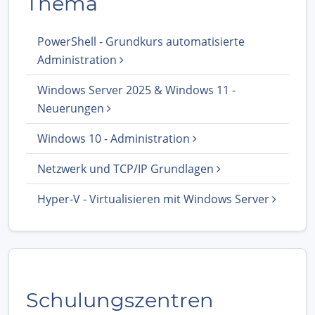
Thema
PowerShell - Grundkurs automatisierte
Administration
Windows Server 2025 & Windows 11 -
Neuerungen
Windows 10 - Administration
Netzwerk und TCP/IP Grundlagen
Hyper-V - Virtualisieren mit Windows Server
Schulungszentren