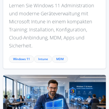
Lernen Sie Windows 11 Administration
und moderne Geräteverwaltung mit
Microsoft Intune in einem kompakten
Training: Installation, Konfiguration,
Cloud-Anbindung, MDM, Apps und
Sicherheit.
Windows 11
Intune
MDM