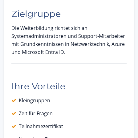
Zielgruppe
Die Weiterbildung richtet sich an
Systemadministratoren und Support-Mitarbeiter
mit Grundkenntnissen in Netzwerktechnik, Azure
und Microsoft Entra ID.
Ihre Vorteile
Kleingruppen
Zeit für Fragen
Teilnahmezertifikat