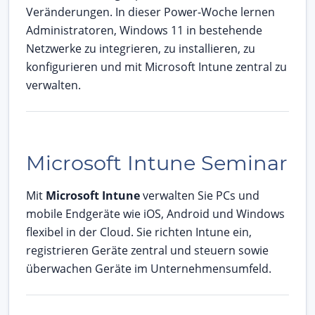
Veränderungen. In dieser Power-Woche lernen
Administratoren, Windows 11 in bestehende
Netzwerke zu integrieren, zu installieren, zu
konfigurieren und mit Microsoft Intune zentral zu
verwalten.
Microsoft Intune Seminar
Mit
Microsoft Intune
verwalten Sie PCs und
mobile Endgeräte wie iOS, Android und Windows
flexibel in der Cloud. Sie richten Intune ein,
registrieren Geräte zentral und steuern sowie
überwachen Geräte im Unternehmensumfeld.