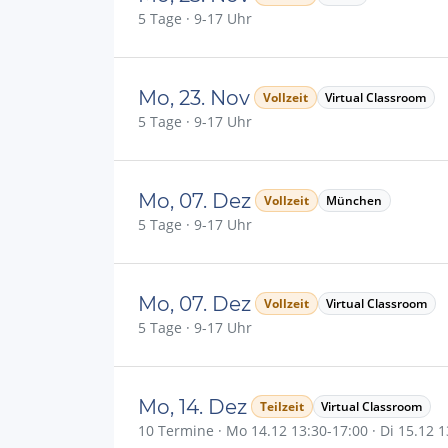
5 Tage · 9-17 Uhr
Mo, 23. Nov
Vollzeit
Virtual Classroom
5 Tage · 9-17 Uhr
Mo, 07. Dez
Vollzeit
München
5 Tage · 9-17 Uhr
Mo, 07. Dez
Vollzeit
Virtual Classroom
5 Tage · 9-17 Uhr
Mo, 14. Dez
Teilzeit
Virtual Classroom
10 Termine · Mo 14.12 13:30-17:00 · Di 15.12 13