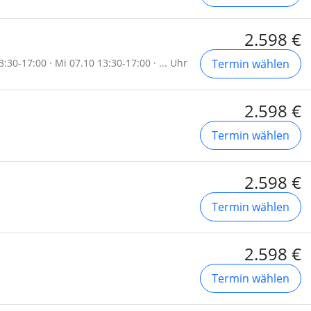
2.598 €
:30-17:00 · Mi 07.10 13:30-17:00 · ... Uhr
Termin wählen
2.598 €
Termin wählen
2.598 €
Termin wählen
2.598 €
Termin wählen