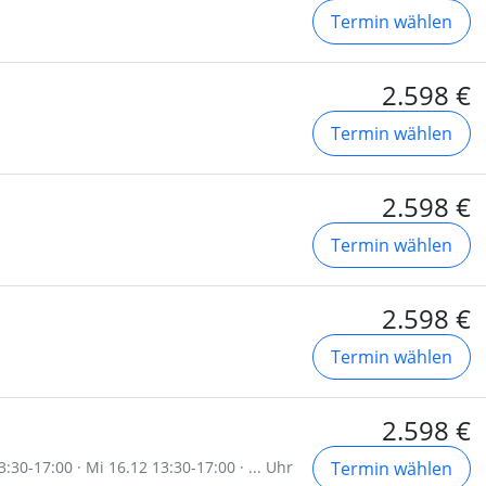
Termin wählen
2.598 €
Termin wählen
2.598 €
Termin wählen
2.598 €
Termin wählen
2.598 €
:30-17:00 · Mi 16.12 13:30-17:00 · ... Uhr
Termin wählen