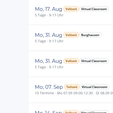
Mo, 17. Aug
Vollzeit
Virtual Classroom
5 Tage · 9-17 Uhr
Mo, 31. Aug
Vollzeit
Burghausen
5 Tage · 9-17 Uhr
Mo, 31. Aug
Vollzeit
Virtual Classroom
5 Tage · 9-17 Uhr
Mo, 07. Sep
Teilzeit
Virtual Classroom
10 Termine · Mo 07.09 09:00-12:30 · Di 08.09 09
Mo, 14. Sep
Vollzeit
Virtual Classroom