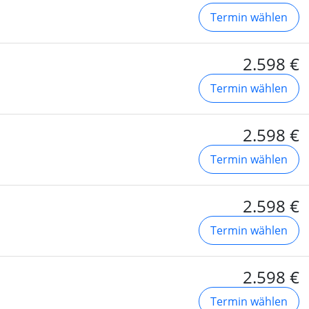
Termin wählen
2.598 €
Termin wählen
2.598 €
Termin wählen
2.598 €
Termin wählen
2.598 €
Termin wählen