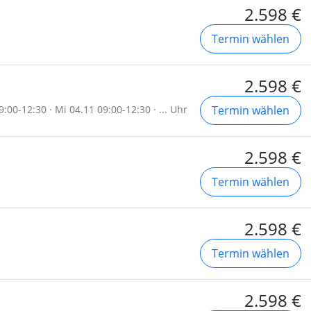
2.598 €
Termin wählen
2.598 €
:00-12:30 · Mi 04.11 09:00-12:30 · ... Uhr
Termin wählen
2.598 €
Termin wählen
2.598 €
Termin wählen
2.598 €