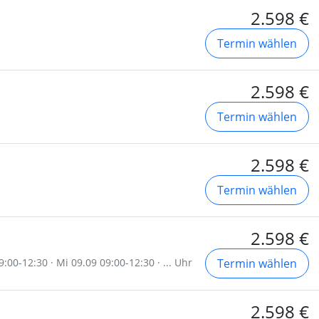
2.598 €
Termin wählen
2.598 €
Termin wählen
2.598 €
Termin wählen
2.598 €
:00-12:30 · Mi 09.09 09:00-12:30 · ... Uhr
Termin wählen
2.598 €