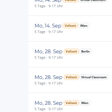
5 Tage · 9-17 Uhr
Mo, 14. Sep
Vollzeit
Wien
5 Tage · 9-17 Uhr
Mo, 28. Sep
Vollzeit
Berlin
5 Tage · 9-17 Uhr
Mo, 28. Sep
Vollzeit
Virtual Classroom
5 Tage · 9-17 Uhr
Mo, 28. Sep
Vollzeit
Wien
5 Tage · 9-17 Uhr