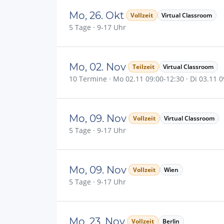
Mo, 26. Okt
Vollzeit
Virtual Classroom
5 Tage · 9-17 Uhr
Mo, 02. Nov
Teilzeit
Virtual Classroom
10 Termine · Mo 02.11 09:00-12:30 · Di 03.11 09
Mo, 09. Nov
Vollzeit
Virtual Classroom
5 Tage · 9-17 Uhr
Mo, 09. Nov
Vollzeit
Wien
5 Tage · 9-17 Uhr
Mo, 23. Nov
Vollzeit
Berlin