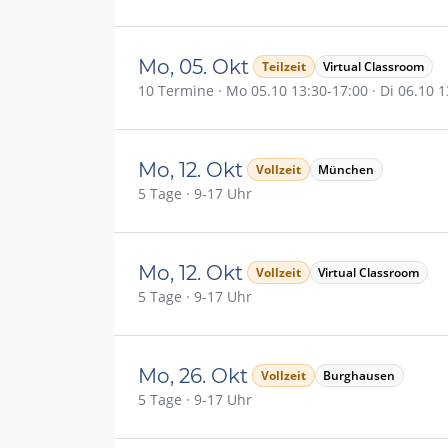
Mo, 05. Okt
Teilzeit
Virtual Classroom
10 Termine · Mo 05.10 13:30-17:00 · Di 06.10 13
Mo, 12. Okt
Vollzeit
München
5 Tage · 9-17 Uhr
Mo, 12. Okt
Vollzeit
Virtual Classroom
5 Tage · 9-17 Uhr
Mo, 26. Okt
Vollzeit
Burghausen
5 Tage · 9-17 Uhr