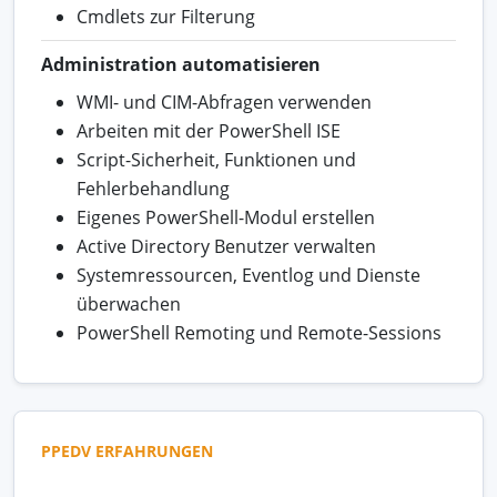
Cmdlets zur Filterung
Administration automatisieren
WMI- und CIM-Abfragen verwenden
Arbeiten mit der PowerShell ISE
Script-Sicherheit, Funktionen und
Fehlerbehandlung
Eigenes PowerShell-Modul erstellen
Active Directory Benutzer verwalten
Systemressourcen, Eventlog und Dienste
überwachen
PowerShell Remoting und Remote-Sessions
PPEDV ERFAHRUNGEN