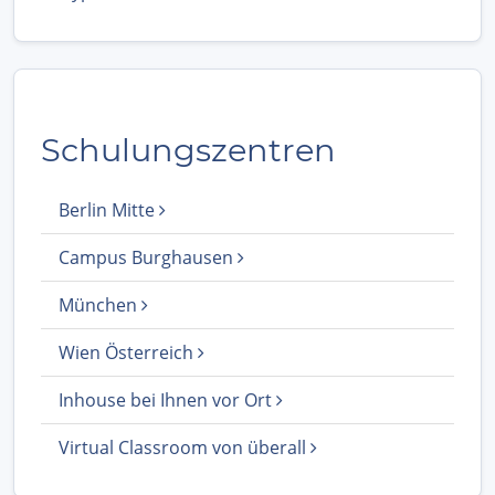
Schulungszentren
Berlin Mitte
Campus Burghausen
München
Wien Österreich
Inhouse bei Ihnen vor Ort
Virtual Classroom von überall