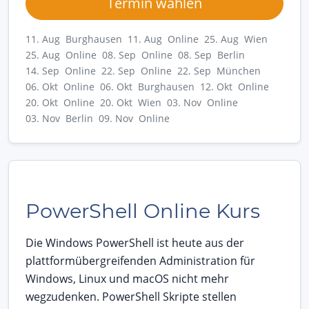
Termin wählen
11. Aug Burghausen
11. Aug Online
25. Aug Wien
25. Aug Online
08. Sep Online
08. Sep Berlin
14. Sep Online
22. Sep Online
22. Sep München
06. Okt Online
06. Okt Burghausen
12. Okt Online
20. Okt Online
20. Okt Wien
03. Nov Online
03. Nov Berlin
09. Nov Online
PowerShell Online Kurs
Die Windows PowerShell ist heute aus der
plattformübergreifenden Administration für
Windows, Linux und macOS nicht mehr
wegzudenken. PowerShell Skripte stellen