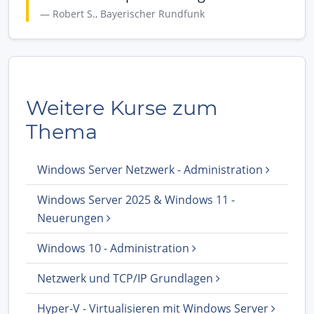
Robert S., Bayerischer Rundfunk
Weitere Kurse zum
Thema
Windows Server Netzwerk - Administration
Windows Server 2025 & Windows 11 -
Neuerungen
Windows 10 - Administration
Netzwerk und TCP/IP Grundlagen
Hyper-V - Virtualisieren mit Windows Server