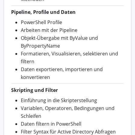
Pipeline, Profile und Daten
PowerShell Profile
Arbeiten mit der Pipeline
Objekt-Übergabe mit ByValue und
ByPropertyName
Formatieren, Visualisieren, selektieren und
filtern
Daten exportieren, importieren und
konvertieren
Skripting und Filter
Einführung in die Skripterstellung
Variablen, Operatoren, Bedingungen und
Schleifen
Daten filtern in PowerShell
Filter Syntax für Active Directory Abfragen