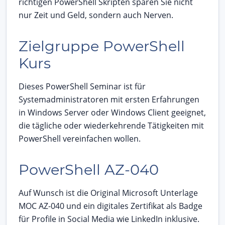
richtigen PowerShell Skripten sparen Sie nicht
nur Zeit und Geld, sondern auch Nerven.
Zielgruppe PowerShell
Kurs
Dieses PowerShell Seminar ist für
Systemadministratoren mit ersten Erfahrungen
in Windows Server oder Windows Client geeignet,
die tägliche oder wiederkehrende Tätigkeiten mit
PowerShell vereinfachen wollen.
PowerShell AZ-040
Auf Wunsch ist die Original Microsoft Unterlage
MOC AZ-040 und ein digitales Zertifikat als Badge
für Profile in Social Media wie LinkedIn inklusive.