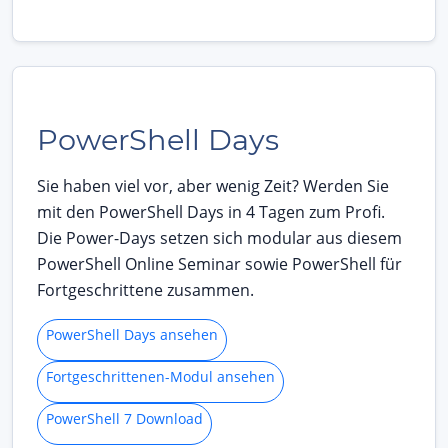
PowerShell Days
Sie haben viel vor, aber wenig Zeit? Werden Sie
mit den PowerShell Days in 4 Tagen zum Profi.
Die Power-Days setzen sich modular aus diesem
PowerShell Online Seminar sowie PowerShell für
Fortgeschrittene zusammen.
PowerShell Days ansehen
Fortgeschrittenen-Modul ansehen
PowerShell 7 Download