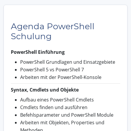
Agenda PowerShell
Schulung
PowerShell Einführung
PowerShell Grundlagen und Einsatzgebiete
PowerShell 5 vs PowerShell 7
Arbeiten mit der PowerShell-Konsole
Syntax, Cmdlets und Objekte
Aufbau eines PowerShell Cmdlets
Cmdlets finden und ausführen
Befehlsparameter und PowerShell Module
Arbeiten mit Objekten, Properties und
Methoden