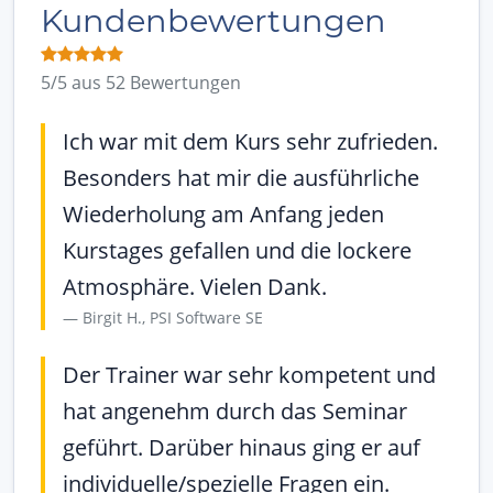
Kundenbewertungen
5/5 aus 52 Bewertungen
Ich war mit dem Kurs sehr zufrieden.
Besonders hat mir die ausführliche
Wiederholung am Anfang jeden
Kurstages gefallen und die lockere
Atmosphäre. Vielen Dank.
Birgit H., PSI Software SE
Der Trainer war sehr kompetent und
hat angenehm durch das Seminar
geführt. Darüber hinaus ging er auf
individuelle/spezielle Fragen ein.