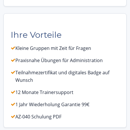
Ihre Vorteile
Kleine Gruppen mit Zeit für Fragen
Praxisnahe Übungen für Administration
Teilnahmezertifikat und digitales Badge auf
Wunsch
12 Monate Trainersupport
1 Jahr Wiederholung Garantie 99€
AZ-040 Schulung PDF