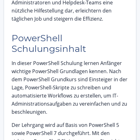
Administratoren und Helpdesk-Teams eine
nützliche Hilfestellung dar, erleichtern den
täglichen Job und steigern die Effizienz.
PowerShell
Schulungsinhalt
In dieser PowerShell Schulung lernen Anfänger
wichtige PowerShell Grundlagen kennen. Nach
dem PowerShell Grundkurs sind Einsteiger in der
Lage, PowerShell-Skripte zu schreiben und
automatisierte Workflows zu erstellen, um IT-
Administrationsaufgaben zu vereinfachen und zu
beschleunigen.
Der Lehrgang wird auf Basis von PowerShell 5
sowie PowerShell 7 durchgeführt. Mit den