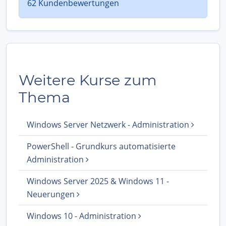
62 Kundenbewertungen
Weitere Kurse zum
Thema
Windows Server Netzwerk - Administration
PowerShell - Grundkurs automatisierte
Administration
Windows Server 2025 & Windows 11 -
Neuerungen
Windows 10 - Administration