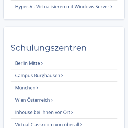
Hyper-V - Virtualisieren mit Windows Server
Schulungszentren
Berlin Mitte
Campus Burghausen
München
Wien Österreich
Inhouse bei Ihnen vor Ort
Virtual Classroom von überall