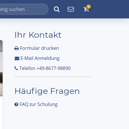
1
Ihr Kontakt
Formular drucken
E-Mail Anmeldung
Telefon +49-8677-98890
Häufige Fragen
FAQ zur Schulung