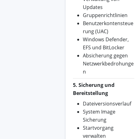
Updates
Gruppenrichtlinien
Benutzerkontensteue
rung (UAC)
Windows Defender,
EFS und BitLocker
Absicherung gegen
Netzwerkbedrohunge
n
5. Sicherung und
Bereitstellung
Dateiversionsverlauf
System Image
Sicherung
Startvorgang
verwalten