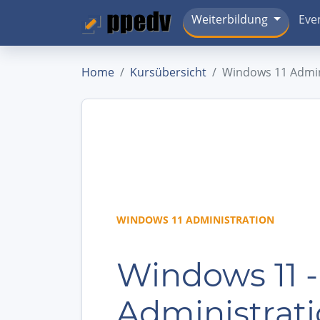
Weiterbildung
Eve
Home
Kursübersicht
Windows 11 Admin
WINDOWS 11 ADMINISTRATION
Windows 11 -
Administrat