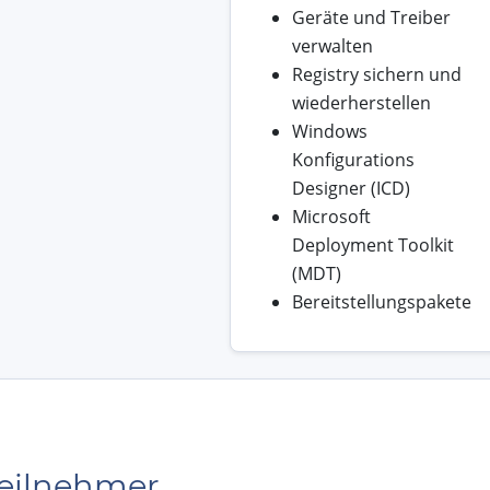
Geräte und Treiber
verwalten
Registry sichern und
wiederherstellen
Windows
Konfigurations
Designer (ICD)
Microsoft
Deployment Toolkit
(MDT)
Bereitstellungspakete
Teilnehmer