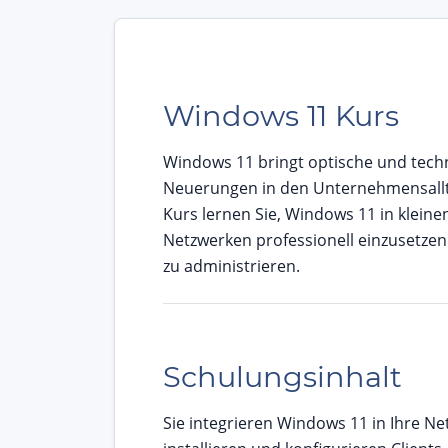
Windows 11 Kurs
Windows 11 bringt optische und tech
Neuerungen in den Unternehmensallt
Kurs lernen Sie, Windows 11 in klein
Netzwerken professionell einzusetzen
zu administrieren.
Schulungsinhalt
Sie integrieren Windows 11 in Ihre 