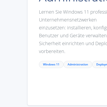
Lernen Sie Windows 11 professi
Unternehmensnetzwerken
einzusetzen: installieren, konfig
Benutzer und Geräte verwalten
Sicherheit einrichten und Dep
vorbereiten.
Windows 11
Administration
Deploy