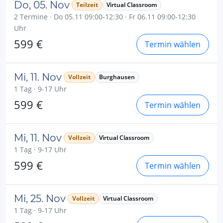
Do, 05. Nov
Teilzeit
Virtual Classroom
2 Termine · Do 05.11 09:00-12:30 · Fr 06.11 09:00-12:30
Uhr
599 €
Termin wählen
Mi, 11. Nov
Vollzeit
Burghausen
1 Tag · 9-17 Uhr
599 €
Termin wählen
Mi, 11. Nov
Vollzeit
Virtual Classroom
1 Tag · 9-17 Uhr
599 €
Termin wählen
Mi, 25. Nov
Vollzeit
Virtual Classroom
1 Tag · 9-17 Uhr