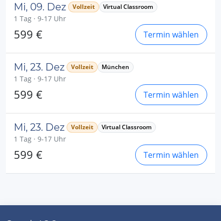
Mi, 09. Dez
Vollzeit
Virtual Classroom
1 Tag · 9-17 Uhr
599 €
Termin wählen
Mi, 23. Dez
Vollzeit
München
1 Tag · 9-17 Uhr
599 €
Termin wählen
Mi, 23. Dez
Vollzeit
Virtual Classroom
1 Tag · 9-17 Uhr
599 €
Termin wählen