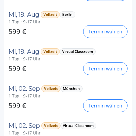
Mi, 19. Aug
Vollzeit
Berlin
1 Tag · 9-17 Uhr
599 €
Termin wählen
Mi, 19. Aug
Vollzeit
Virtual Classroom
1 Tag · 9-17 Uhr
599 €
Termin wählen
Mi, 02. Sep
Vollzeit
München
1 Tag · 9-17 Uhr
599 €
Termin wählen
Mi, 02. Sep
Vollzeit
Virtual Classroom
1 Tag · 9-17 Uhr