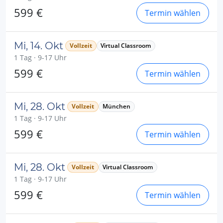
599 €
Termin wählen
Mi, 14. Okt
Vollzeit
Virtual Classroom
1 Tag · 9-17 Uhr
599 €
Termin wählen
Mi, 28. Okt
Vollzeit
München
1 Tag · 9-17 Uhr
599 €
Termin wählen
Mi, 28. Okt
Vollzeit
Virtual Classroom
1 Tag · 9-17 Uhr
599 €
Termin wählen