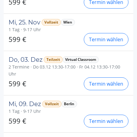
599 €
Termin wählen
Mi, 25. Nov
Vollzeit
Wien
1 Tag · 9-17 Uhr
599 €
Termin wählen
Do, 03. Dez
Teilzeit
Virtual Classroom
2 Termine · Do 03.12 13:30-17:00 · Fr 04.12 13:30-17:00
Uhr
599 €
Termin wählen
Mi, 09. Dez
Vollzeit
Berlin
1 Tag · 9-17 Uhr
599 €
Termin wählen