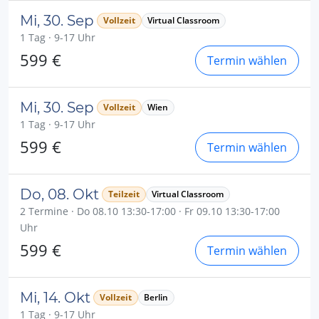
Mi, 30. Sep
Vollzeit
Virtual Classroom
1 Tag · 9-17 Uhr
599 €
Termin wählen
Mi, 30. Sep
Vollzeit
Wien
1 Tag · 9-17 Uhr
599 €
Termin wählen
Do, 08. Okt
Teilzeit
Virtual Classroom
2 Termine · Do 08.10 13:30-17:00 · Fr 09.10 13:30-17:00
Uhr
599 €
Termin wählen
Mi, 14. Okt
Vollzeit
Berlin
1 Tag · 9-17 Uhr