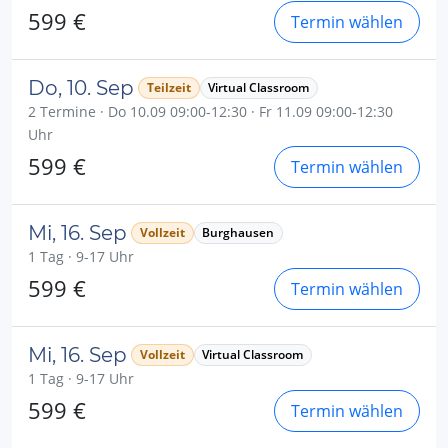
599 €
Termin wählen
Do, 10. Sep
Teilzeit
Virtual Classroom
2 Termine · Do 10.09 09:00-12:30 · Fr 11.09 09:00-12:30
Uhr
599 €
Termin wählen
Mi, 16. Sep
Vollzeit
Burghausen
1 Tag · 9-17 Uhr
599 €
Termin wählen
Mi, 16. Sep
Vollzeit
Virtual Classroom
1 Tag · 9-17 Uhr
599 €
Termin wählen