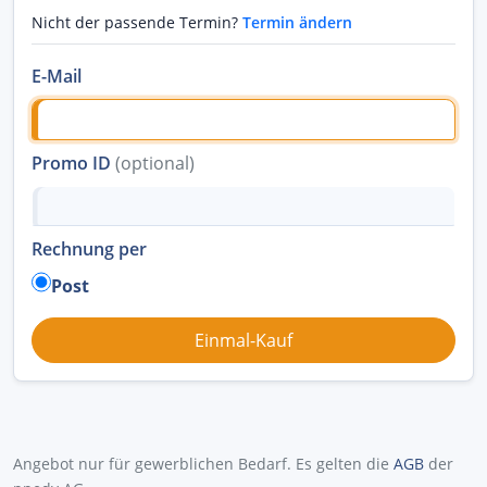
Nicht der passende Termin?
Termin ändern
E-Mail
Promo ID
(optional)
Rechnung per
Post
Angebot nur für gewerblichen Bedarf. Es gelten die
AGB
der