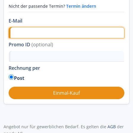
Nicht der passende Termin?
Termin ändern
E-Mail
Promo ID
(optional)
Rechnung per
Post
Angebot nur für gewerblichen Bedarf. Es gelten die
AGB
der