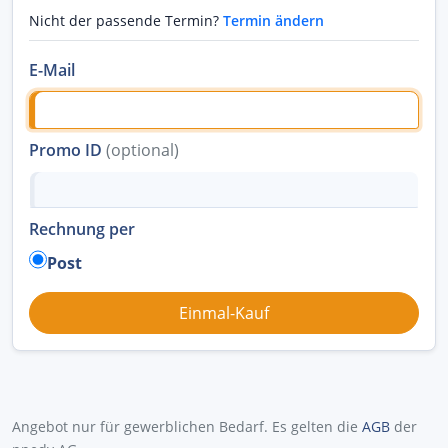
Nicht der passende Termin?
Termin ändern
E-Mail
Promo ID
(optional)
Rechnung per
Post
Angebot nur für gewerblichen Bedarf. Es gelten die
AGB
der