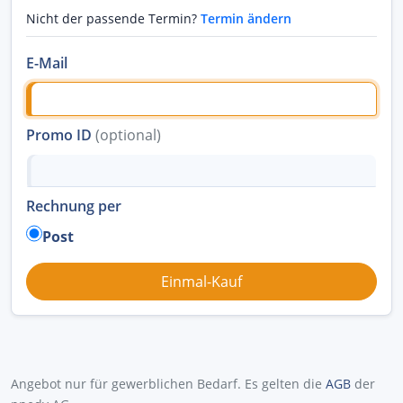
Nicht der passende Termin?
Termin ändern
E-Mail
Promo ID
(optional)
Rechnung per
Post
Angebot nur für gewerblichen Bedarf. Es gelten die
AGB
der