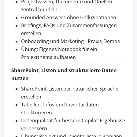
Projektwissen, Dokumente und Quellen
zentral bündeln
Grounded Answers ohne Halluzinationen
Briefings, FAQs und Zusammenfassungen
erstellen
Onboarding und Marketing - Praxis-Demos
Übung: Eigenes Notebook für ein
Projektthema aufbauen
SharePoint, Listen und strukturierte Daten
nutzen
SharePoint-Listen per natürlicher Sprache
erstellen
Tabellen, Infos und Inventardaten
strukturieren
Datenqualität für bessere Copilot-Ergebnisse
verbessern
Übung: Projekt und Inventarliste in wenigen