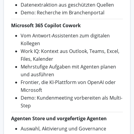
Datenextraktion aus geschützten Quellen
Demo: Recherche im Branchenportal
Microsoft 365 Copilot Cowork
Vom Antwort-Assistenten zum digitalen
Kollegen
Work IQ: Kontext aus Outlook, Teams, Excel,
Files, Kalender
Mehrstufige Aufgaben mit Agenten planen
und ausführen
Frontier, die KI-Plattform von OpenAI oder
Microsoft
Demo: Kundenmeeting vorbereiten als Multi-
Step
Agenten Store und vorgefertige Agenten
Auswahl, Aktivierung und Governance