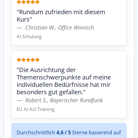
"Rundum zufrieden mit diesem
Kurs"
Christian W., Office Wonisch
AI Schulung
"Die Ausrichtung der
Themenschwerpunkte auf meine
individuellen Bedürfnisse hat mir
besonders gut gefallen."
Robert S., Bayerischer Rundfunk
EU AI Act Training
Durchschnittlich
4,6 / 5
Sterne basierend auf