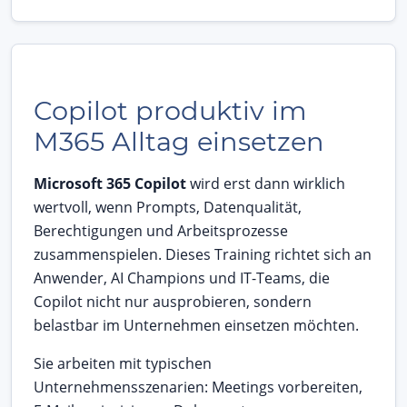
Copilot produktiv im
M365 Alltag einsetzen
Microsoft 365 Copilot
wird erst dann wirklich
wertvoll, wenn Prompts, Datenqualität,
Berechtigungen und Arbeitsprozesse
zusammenspielen. Dieses Training richtet sich an
Anwender, AI Champions und IT-Teams, die
Copilot nicht nur ausprobieren, sondern
belastbar im Unternehmen einsetzen möchten.
Sie arbeiten mit typischen
Unternehmensszenarien: Meetings vorbereiten,