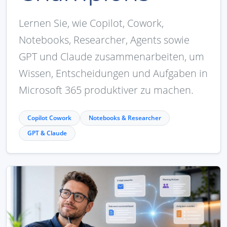
Lernen Sie, wie Copilot, Cowork,
Notebooks, Researcher, Agents sowie
GPT und Claude zusammenarbeiten, um
Wissen, Entscheidungen und Aufgaben in
Microsoft 365 produktiver zu machen.
Copilot Cowork
Notebooks & Researcher
GPT & Claude