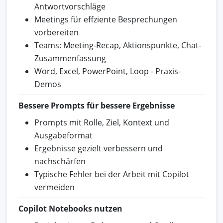
Antwortvorschläge
Meetings für effziente Besprechungen
vorbereiten
Teams: Meeting-Recap, Aktionspunkte, Chat-
Zusammenfassung
Word, Excel, PowerPoint, Loop - Praxis-
Demos
Bessere Prompts für bessere Ergebnisse
Prompts mit Rolle, Ziel, Kontext und
Ausgabeformat
Ergebnisse gezielt verbessern und
nachschärfen
Typische Fehler bei der Arbeit mit Copilot
vermeiden
Copilot Notebooks nutzen