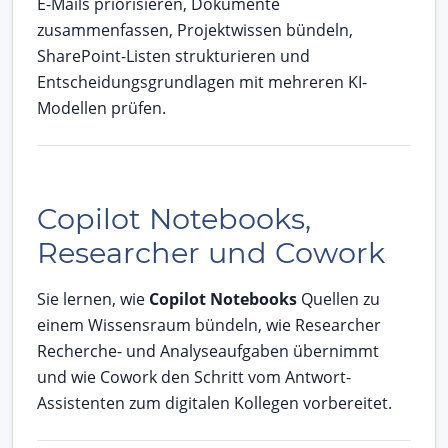
E-Mails priorisieren, Dokumente
zusammenfassen, Projektwissen bündeln,
SharePoint-Listen strukturieren und
Entscheidungsgrundlagen mit mehreren KI-
Modellen prüfen.
Copilot Notebooks,
Researcher und Cowork
Sie lernen, wie
Copilot Notebooks
Quellen zu
einem Wissensraum bündeln, wie Researcher
Recherche- und Analyseaufgaben übernimmt
und wie Cowork den Schritt vom Antwort-
Assistenten zum digitalen Kollegen vorbereitet.