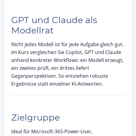
GPT und Claude als
Modellrat
Nicht jedes Modell ist für jede Aufgabe gleich gut.
Im Kurs vergleichen Sie Copilot, GPT und Claude
anhand konkreter Workflows: ein Modell erzeugt,
ein zweites prüft, ein drittes liefert
Gegenperspektiven. So entstehen robuste
Ergebnisse statt einzelner KI-Antworten.
Zielgruppe
Ideal für Microsoft-365-Power-User,