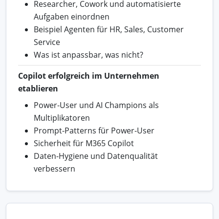
Researcher, Cowork und automatisierte
Aufgaben einordnen
Beispiel Agenten für HR, Sales, Customer
Service
Was ist anpassbar, was nicht?
Copilot erfolgreich im Unternehmen
etablieren
Power-User und AI Champions als
Multiplikatoren
Prompt-Patterns für Power-User
Sicherheit für M365 Copilot
Daten-Hygiene und Datenqualität
verbessern