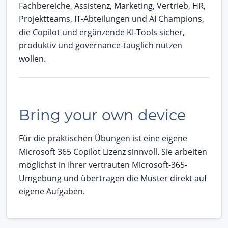
Fachbereiche, Assistenz, Marketing, Vertrieb, HR,
Projektteams, IT-Abteilungen und AI Champions,
die Copilot und ergänzende KI-Tools sicher,
produktiv und governance-tauglich nutzen
wollen.
Bring your own device
Für die praktischen Übungen ist eine eigene
Microsoft 365 Copilot Lizenz sinnvoll. Sie arbeiten
möglichst in Ihrer vertrauten Microsoft-365-
Umgebung und übertragen die Muster direkt auf
eigene Aufgaben.