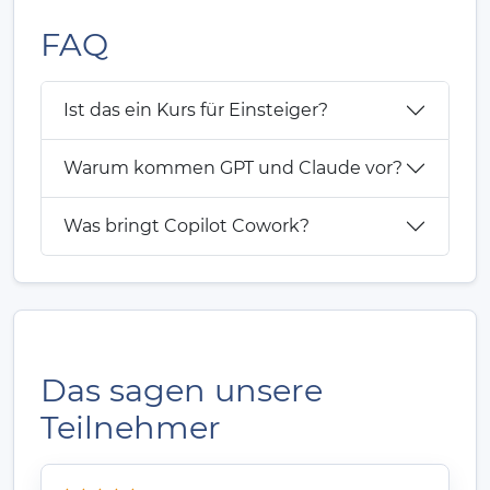
FAQ
Ist das ein Kurs für Einsteiger?
Warum kommen GPT und Claude vor?
Was bringt Copilot Cowork?
Das sagen unsere
Teilnehmer