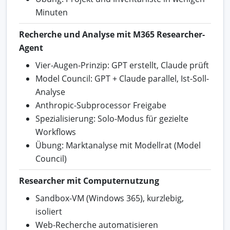
Minuten
Recherche und Analyse mit M365 Researcher-
Agent
Vier-Augen-Prinzip: GPT erstellt, Claude prüft
Model Council: GPT + Claude parallel, Ist-Soll-
Analyse
Anthropic-Subprocessor Freigabe
Spezialisierung: Solo-Modus für gezielte
Workflows
Übung: Marktanalyse mit Modellrat (Model
Council)
Researcher mit Computernutzung
Sandbox-VM (Windows 365), kurzlebig,
isoliert
Web-Recherche automatisieren