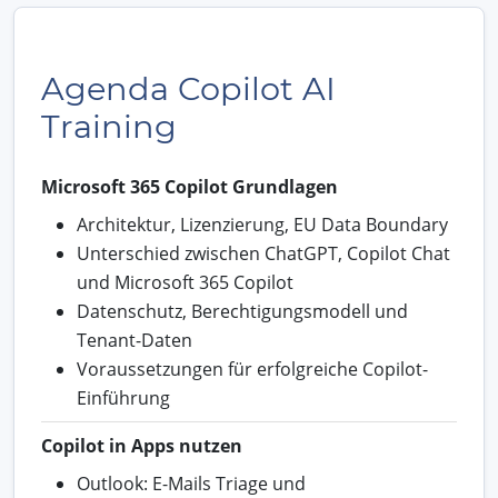
Agenda Copilot AI
Training
Microsoft 365 Copilot Grundlagen
Architektur, Lizenzierung, EU Data Boundary
Unterschied zwischen ChatGPT, Copilot Chat
und Microsoft 365 Copilot
Datenschutz, Berechtigungsmodell und
Tenant-Daten
Voraussetzungen für erfolgreiche Copilot-
Einführung
Copilot in Apps nutzen
Outlook: E-Mails Triage und