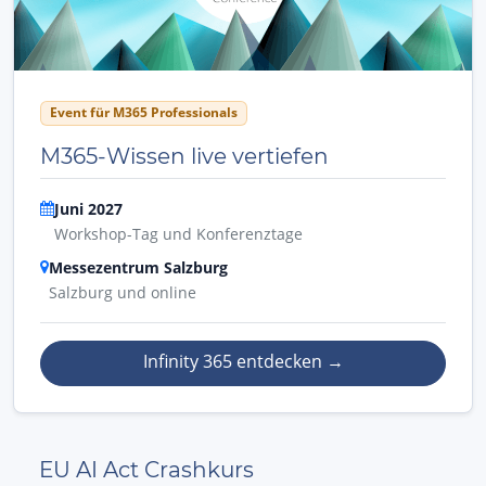
Event für M365 Professionals
M365-Wissen live vertiefen
Juni 2027
Workshop-Tag und Konferenztage
Messezentrum Salzburg
Salzburg und online
Infinity 365 entdecken
→
EU AI Act Crashkurs