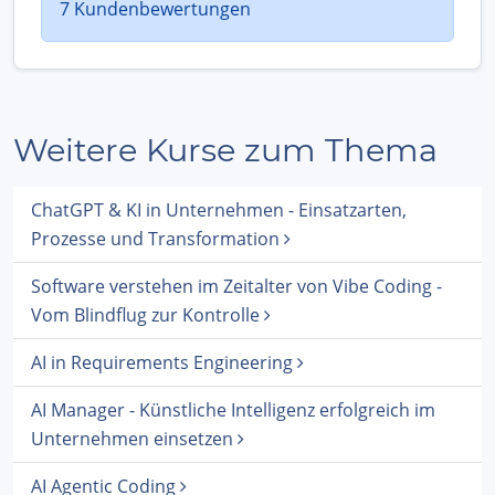
7 Kundenbewertungen
Weitere Kurse zum Thema
ChatGPT & KI in Unternehmen - Einsatzarten,
Prozesse und Transformation
Software verstehen im Zeitalter von Vibe Coding -
Vom Blindflug zur Kontrolle
AI in Requirements Engineering
AI Manager - Künstliche Intelligenz erfolgreich im
Unternehmen einsetzen
AI Agentic Coding