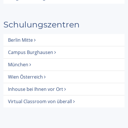
Schulungszentren
Berlin Mitte
Campus Burghausen
München
Wien Österreich
Inhouse bei Ihnen vor Ort
Virtual Classroom von überall