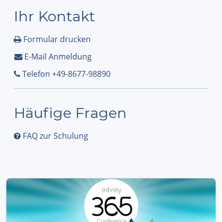
Ihr Kontakt
Formular drucken
E-Mail Anmeldung
Telefon +49-8677-98890
Häufige Fragen
FAQ zur Schulung