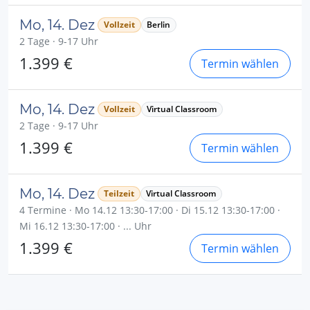
Mo, 14. Dez
Vollzeit
Berlin
2 Tage · 9-17 Uhr
1.399 €
Termin wählen
Mo, 14. Dez
Vollzeit
Virtual Classroom
2 Tage · 9-17 Uhr
1.399 €
Termin wählen
Mo, 14. Dez
Teilzeit
Virtual Classroom
4 Termine · Mo 14.12 13:30-17:00 · Di 15.12 13:30-17:00 ·
Mi 16.12 13:30-17:00 · ... Uhr
1.399 €
Termin wählen