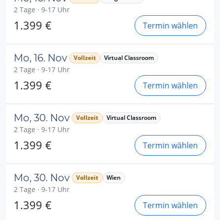
2 Tage · 9-17 Uhr
1.399 €
Termin wählen
Mo, 16. Nov
Vollzeit
Virtual Classroom
2 Tage · 9-17 Uhr
1.399 €
Termin wählen
Mo, 30. Nov
Vollzeit
Virtual Classroom
2 Tage · 9-17 Uhr
1.399 €
Termin wählen
Mo, 30. Nov
Vollzeit
Wien
2 Tage · 9-17 Uhr
1.399 €
Termin wählen