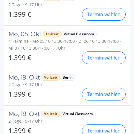
2 Tage · 9-17 Uhr
1.399 €
Termin wählen
Mo, 05. Okt
Teilzeit
Virtual Classroom
4 Termine · Mo 05.10 13:30-17:00 · Di 06.10 13:30-17:00 ·
Mi 07.10 13:30-17:00 · ... Uhr
1.399 €
Termin wählen
Mo, 19. Okt
Vollzeit
Berlin
2 Tage · 9-17 Uhr
1.399 €
Termin wählen
Mo, 19. Okt
Vollzeit
Virtual Classroom
2 Tage · 9-17 Uhr
1.399 €
Termin wählen