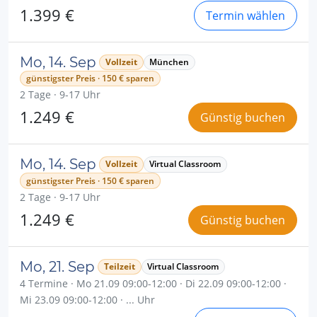
1.399 €
Termin wählen
Mo, 14. Sep
Vollzeit
München
günstigster Preis · 150 € sparen
2 Tage · 9-17 Uhr
1.249 €
Günstig buchen
Mo, 14. Sep
Vollzeit
Virtual Classroom
günstigster Preis · 150 € sparen
2 Tage · 9-17 Uhr
1.249 €
Günstig buchen
Mo, 21. Sep
Teilzeit
Virtual Classroom
4 Termine · Mo 21.09 09:00-12:00 · Di 22.09 09:00-12:00 ·
Mi 23.09 09:00-12:00 · ... Uhr