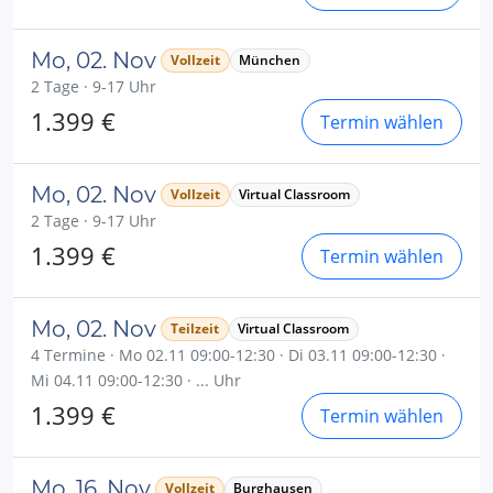
Mo, 02. Nov
Vollzeit
München
2 Tage · 9-17 Uhr
1.399 €
Termin wählen
Mo, 02. Nov
Vollzeit
Virtual Classroom
2 Tage · 9-17 Uhr
1.399 €
Termin wählen
Mo, 02. Nov
Teilzeit
Virtual Classroom
4 Termine · Mo 02.11 09:00-12:30 · Di 03.11 09:00-12:30 ·
Mi 04.11 09:00-12:30 · ... Uhr
1.399 €
Termin wählen
Mo, 16. Nov
Vollzeit
Burghausen