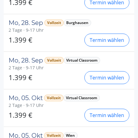
1.399 €
Termin wählen
Mo, 28. Sep
Vollzeit
Burghausen
2 Tage · 9-17 Uhr
1.399 €
Termin wählen
Mo, 28. Sep
Vollzeit
Virtual Classroom
2 Tage · 9-17 Uhr
1.399 €
Termin wählen
Mo, 05. Okt
Vollzeit
Virtual Classroom
2 Tage · 9-17 Uhr
1.399 €
Termin wählen
Mo, 05. Okt
Vollzeit
Wien