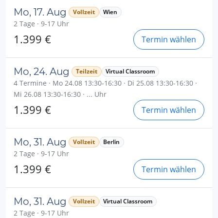
Mo, 17. Aug
Vollzeit
Wien
2 Tage · 9-17 Uhr
1.399 €
Termin wählen
Mo, 24. Aug
Teilzeit
Virtual Classroom
4 Termine · Mo 24.08 13:30-16:30 · Di 25.08 13:30-16:30 ·
Mi 26.08 13:30-16:30 · ... Uhr
1.399 €
Termin wählen
Mo, 31. Aug
Vollzeit
Berlin
2 Tage · 9-17 Uhr
1.399 €
Termin wählen
Mo, 31. Aug
Vollzeit
Virtual Classroom
2 Tage · 9-17 Uhr