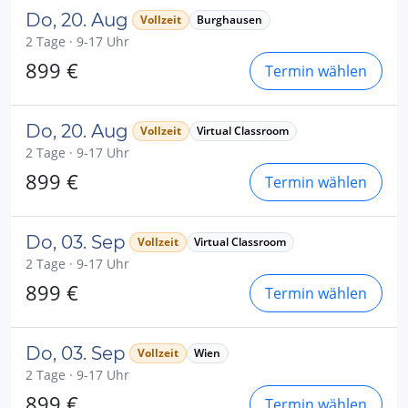
Do, 20. Aug
Vollzeit
Burghausen
2 Tage · 9-17 Uhr
899 €
Termin wählen
Do, 20. Aug
Vollzeit
Virtual Classroom
2 Tage · 9-17 Uhr
899 €
Termin wählen
Do, 03. Sep
Vollzeit
Virtual Classroom
2 Tage · 9-17 Uhr
899 €
Termin wählen
Do, 03. Sep
Vollzeit
Wien
2 Tage · 9-17 Uhr
899 €
Termin wählen