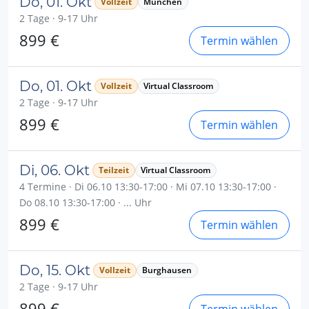
Do, 01. Okt
Vollzeit
München
2 Tage · 9-17 Uhr
899 €
Termin wählen
Do, 01. Okt
Vollzeit
Virtual Classroom
2 Tage · 9-17 Uhr
899 €
Termin wählen
Di, 06. Okt
Teilzeit
Virtual Classroom
4 Termine · Di 06.10 13:30-17:00 · Mi 07.10 13:30-17:00 ·
Do 08.10 13:30-17:00 · ... Uhr
899 €
Termin wählen
Do, 15. Okt
Vollzeit
Burghausen
2 Tage · 9-17 Uhr
899 €