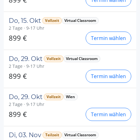
Termin wählen
Do, 15. Okt
Vollzeit
Virtual Classroom
2 Tage · 9-17 Uhr
899 €
Termin wählen
Do, 29. Okt
Vollzeit
Virtual Classroom
2 Tage · 9-17 Uhr
899 €
Termin wählen
Do, 29. Okt
Vollzeit
Wien
2 Tage · 9-17 Uhr
899 €
Termin wählen
Di, 03. Nov
Teilzeit
Virtual Classroom