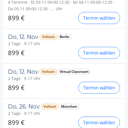
4 Termine · Di 03.11 09:00-12:30 · Mi 04.11 09:00-12:30 ·
Do 05.11 09:00-12:30 · ... Uhr
899 €
Termin wählen
Do, 12. Nov
Vollzeit
Berlin
2 Tage · 9-17 Uhr
899 €
Termin wählen
Do, 12. Nov
Vollzeit
Virtual Classroom
2 Tage · 9-17 Uhr
899 €
Termin wählen
Do, 26. Nov
Vollzeit
München
2 Tage · 9-17 Uhr
899 €
Termin wählen