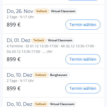
Do, 26. Nov
Vollzeit
Virtual Classroom
2 Tage · 9-17 Uhr
899 €
Termin wählen
Di, 01. Dez
Teilzeit
Virtual Classroom
4 Termine · Di 01.12 13:30-17:00 · Mi 02.12 13:30-17:00 ·
Do 03.12 13:30-17:00 · ... Uhr
899 €
Termin wählen
Do, 10. Dez
Vollzeit
Burghausen
2 Tage · 9-17 Uhr
899 €
Termin wählen
Do, 10. Dez
Vollzeit
Virtual Classroom