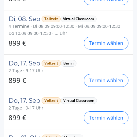
Di, 08. Sep
Teilzeit
Virtual Classroom
4 Termine · Di 08.09 09:00-12:30 · Mi 09.09 09:00-12:30 ·
Do 10.09 09:00-12:30 · ... Uhr
899 €
Termin wählen
Do, 17. Sep
Vollzeit
Berlin
2 Tage · 9-17 Uhr
899 €
Termin wählen
Do, 17. Sep
Vollzeit
Virtual Classroom
2 Tage · 9-17 Uhr
899 €
Termin wählen