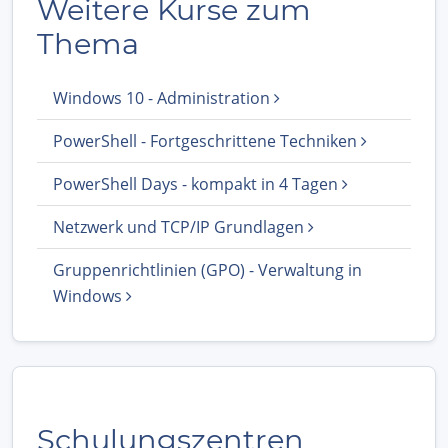
Weitere Kurse zum
Thema
Windows 10 - Administration
PowerShell - Fortgeschrittene Techniken
PowerShell Days - kompakt in 4 Tagen
Netzwerk und TCP/IP Grundlagen
Gruppenrichtlinien (GPO) - Verwaltung in
Windows
Schulungszentren