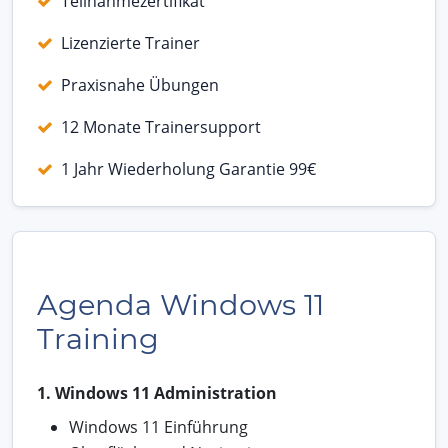
Teilnahmezertifikat
Lizenzierte Trainer
Praxisnahe Übungen
12 Monate Trainersupport
1 Jahr Wiederholung Garantie 99€
Agenda Windows 11
Training
1. Windows 11 Administration
Windows 11 Einführung