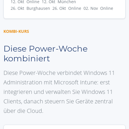
12. Okt Online
12. Okt München
26. Okt Burghausen
26. Okt Online
02. Nov Online
KOMBI-KURS
Diese Power-Woche
kombiniert
Diese Power-Woche verbindet Windows 11
Administration mit Microsoft Intune: erst
integrieren und verwalten Sie Windows 11
Clients, danach steuern Sie Geräte zentral
über die Cloud.