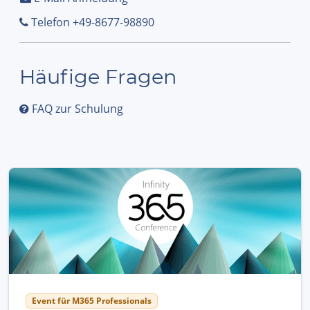
Telefon +49-8677-98890
Häufige Fragen
FAQ zur Schulung
Event für M365 Professionals