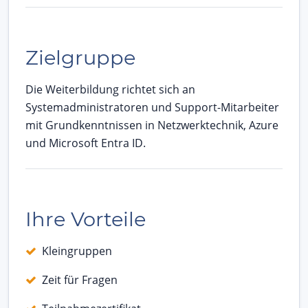
Zielgruppe
Die Weiterbildung richtet sich an
Systemadministratoren und Support-Mitarbeiter
mit Grundkenntnissen in Netzwerktechnik, Azure
und Microsoft Entra ID.
Ihre Vorteile
Kleingruppen
Zeit für Fragen