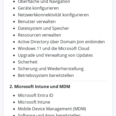
Oberfläche und Navigation
Geräte konfigurieren
Netzwerkkonnektivität konfigurieren
Benutzer verwalten
Dateisystem und Speicher
Ressourcen verwalten
Active Directory über Domain Join einbinden
Windows 11 und die Microsoft Cloud
Upgrade und Verwaltung von Updates
Sicherheit
Sicherung und Wiederherstellung
Betriebssystem bereitstellen
2. Microsoft Intune und MDM
Microsoft Entra ID
Microsoft Intune
Mobile Device Management (MDM)
Software und Apps bereitstellen