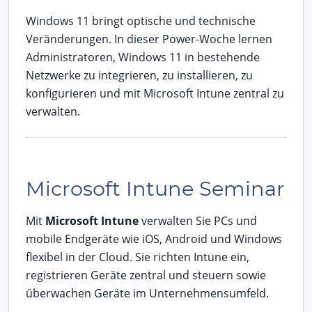
Windows 11 bringt optische und technische
Veränderungen. In dieser Power-Woche lernen
Administratoren, Windows 11 in bestehende
Netzwerke zu integrieren, zu installieren, zu
konfigurieren und mit Microsoft Intune zentral zu
verwalten.
Microsoft Intune Seminar
Mit
Microsoft Intune
verwalten Sie PCs und
mobile Endgeräte wie iOS, Android und Windows
flexibel in der Cloud. Sie richten Intune ein,
registrieren Geräte zentral und steuern sowie
überwachen Geräte im Unternehmensumfeld.