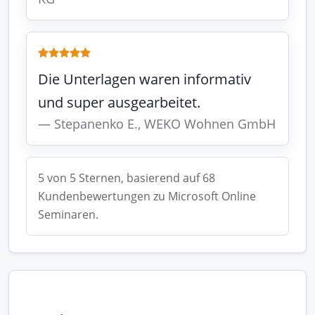
Die Unterlagen waren informativ
und super ausgearbeitet.
Stepanenko E., WEKO Wohnen GmbH
5 von 5 Sternen, basierend auf 68
Kundenbewertungen zu Microsoft Online
Seminaren.