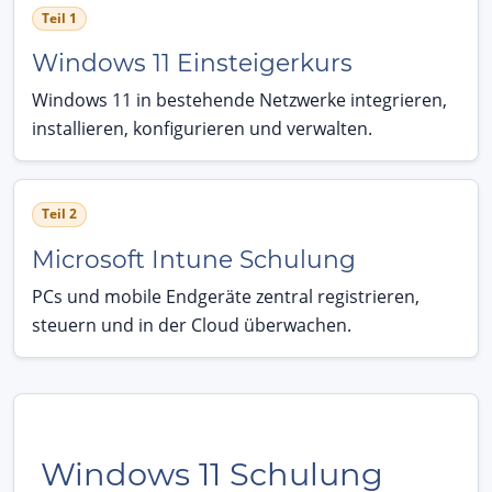
Teil 1
Windows 11 Einsteigerkurs
Windows 11 in bestehende Netzwerke integrieren,
installieren, konfigurieren und verwalten.
Teil 2
Microsoft Intune Schulung
PCs und mobile Endgeräte zentral registrieren,
steuern und in der Cloud überwachen.
Windows 11 Schulung