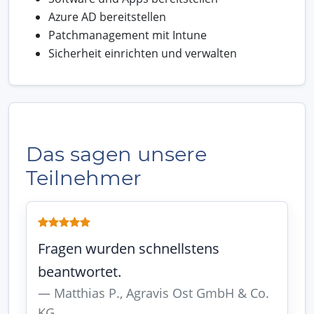
Azure AD bereitstellen
Patchmanagement mit Intune
Sicherheit einrichten und verwalten
Das sagen unsere
Teilnehmer
Fragen wurden schnellstens
beantwortet.
Matthias P., Agravis Ost GmbH & Co.
KG