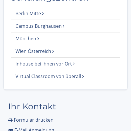
Berlin Mitte
Campus Burghausen
München
Wien Österreich
Inhouse bei Ihnen vor Ort
Virtual Classroom von überall
Ihr Kontakt
Formular drucken
E-Mail Anmeldung