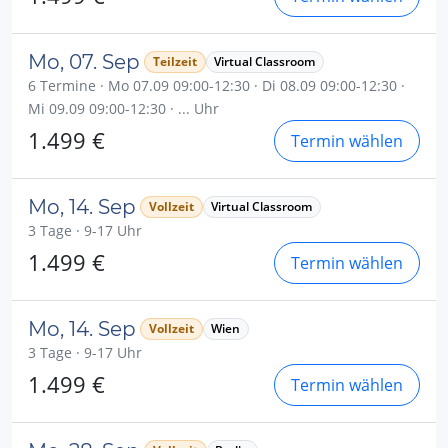
Mo, 07. Sep
Teilzeit
Virtual Classroom
6 Termine · Mo 07.09 09:00-12:30 · Di 08.09 09:00-12:30 ·
Mi 09.09 09:00-12:30 · ... Uhr
1.499 €
Termin wählen
Mo, 14. Sep
Vollzeit
Virtual Classroom
3 Tage · 9-17 Uhr
1.499 €
Termin wählen
Mo, 14. Sep
Vollzeit
Wien
3 Tage · 9-17 Uhr
1.499 €
Termin wählen