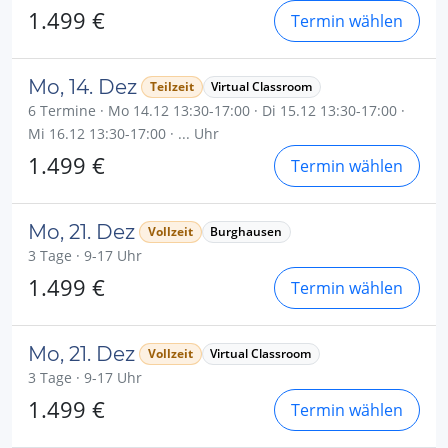
1.499 €
Termin wählen
Mo, 14. Dez
Teilzeit
Virtual Classroom
6 Termine · Mo 14.12 13:30-17:00 · Di 15.12 13:30-17:00 ·
Mi 16.12 13:30-17:00 · ... Uhr
1.499 €
Termin wählen
Mo, 21. Dez
Vollzeit
Burghausen
3 Tage · 9-17 Uhr
1.499 €
Termin wählen
Mo, 21. Dez
Vollzeit
Virtual Classroom
3 Tage · 9-17 Uhr
1.499 €
Termin wählen