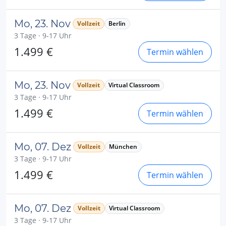
Mo, 23. Nov
Vollzeit
Berlin
3 Tage · 9-17 Uhr
1.499 €
Termin wählen
Mo, 23. Nov
Vollzeit
Virtual Classroom
3 Tage · 9-17 Uhr
1.499 €
Termin wählen
Mo, 07. Dez
Vollzeit
München
3 Tage · 9-17 Uhr
1.499 €
Termin wählen
Mo, 07. Dez
Vollzeit
Virtual Classroom
3 Tage · 9-17 Uhr