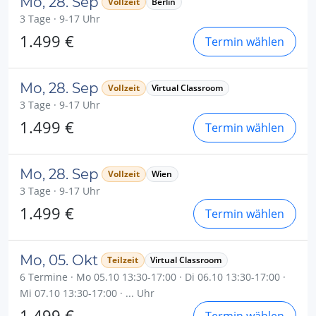
Mo, 28. Sep
Vollzeit
Berlin
3 Tage · 9-17 Uhr
1.499 €
Termin wählen
Mo, 28. Sep
Vollzeit
Virtual Classroom
3 Tage · 9-17 Uhr
1.499 €
Termin wählen
Mo, 28. Sep
Vollzeit
Wien
3 Tage · 9-17 Uhr
1.499 €
Termin wählen
Mo, 05. Okt
Teilzeit
Virtual Classroom
6 Termine · Mo 05.10 13:30-17:00 · Di 06.10 13:30-17:00 ·
Mi 07.10 13:30-17:00 · ... Uhr
1.499 €