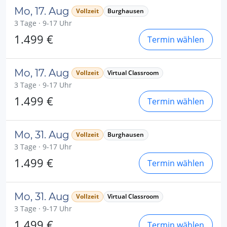
Mo, 17. Aug
Vollzeit
Burghausen
3 Tage · 9-17 Uhr
1.499 €
Termin wählen
Mo, 17. Aug
Vollzeit
Virtual Classroom
3 Tage · 9-17 Uhr
1.499 €
Termin wählen
Mo, 31. Aug
Vollzeit
Burghausen
3 Tage · 9-17 Uhr
1.499 €
Termin wählen
Mo, 31. Aug
Vollzeit
Virtual Classroom
3 Tage · 9-17 Uhr
1.499 €
Termin wählen