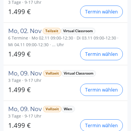
3 Tage · 9-17 Uhr
1.499 €
Termin wählen
Mo, 02. Nov
Teilzeit
Virtual Classroom
6 Termine · Mo 02.11 09:00-12:30 · Di 03.11 09:00-12:30 ·
Mi 04.11 09:00-12:30 · ... Uhr
1.499 €
Termin wählen
Mo, 09. Nov
Vollzeit
Virtual Classroom
3 Tage · 9-17 Uhr
1.499 €
Termin wählen
Mo, 09. Nov
Vollzeit
Wien
3 Tage · 9-17 Uhr
1.499 €
Termin wählen