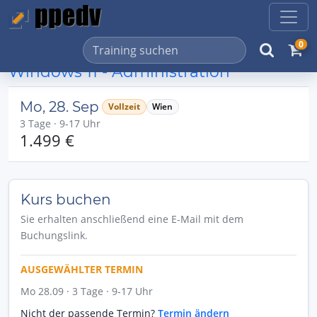
0
Windows 11 - Administration
Mo, 28. Sep
Vollzeit
Wien
3 Tage · 9-17 Uhr
1.499 €
Kurs buchen
Sie erhalten anschließend eine E-Mail mit dem
Buchungslink.
AUSGEWÄHLTER TERMIN
Mo 28.09 · 3 Tage · 9-17 Uhr
Nicht der passende Termin?
Termin ändern