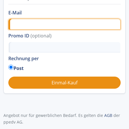
E-Mail
Promo ID
(optional)
Rechnung per
Post
Angebot nur für gewerblichen Bedarf. Es gelten die
AGB
der
ppedv AG.