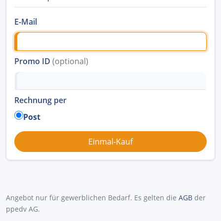
E-Mail
Promo ID
(optional)
Rechnung per
Post
Angebot nur für gewerblichen Bedarf. Es gelten die
AGB
der
ppedv AG.