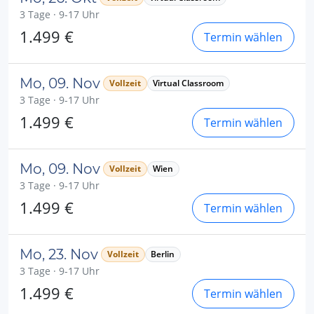
3 Tage · 9-17 Uhr
1.499 €
Termin wählen
Mo, 09. Nov
Vollzeit
Virtual Classroom
3 Tage · 9-17 Uhr
1.499 €
Termin wählen
Mo, 09. Nov
Vollzeit
Wien
3 Tage · 9-17 Uhr
1.499 €
Termin wählen
Mo, 23. Nov
Vollzeit
Berlin
3 Tage · 9-17 Uhr
1.499 €
Termin wählen