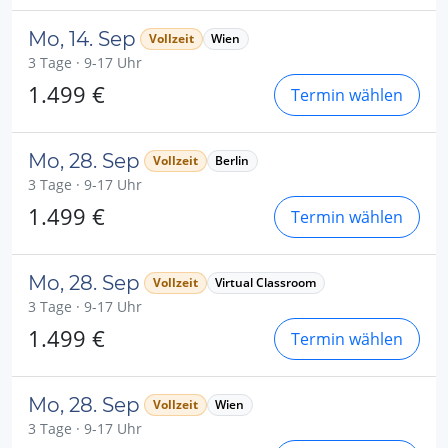
Mo, 14. Sep
Vollzeit
Wien
3 Tage · 9-17 Uhr
1.499 €
Termin wählen
Mo, 28. Sep
Vollzeit
Berlin
3 Tage · 9-17 Uhr
1.499 €
Termin wählen
Mo, 28. Sep
Vollzeit
Virtual Classroom
3 Tage · 9-17 Uhr
1.499 €
Termin wählen
Mo, 28. Sep
Vollzeit
Wien
3 Tage · 9-17 Uhr