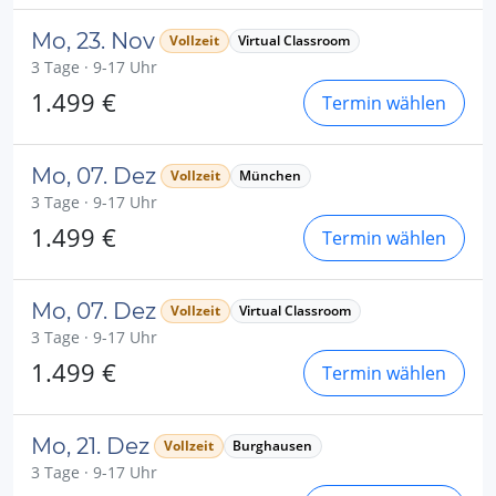
Mo, 23. Nov
Vollzeit
Virtual Classroom
3 Tage · 9-17 Uhr
1.499 €
Termin wählen
Mo, 07. Dez
Vollzeit
München
3 Tage · 9-17 Uhr
1.499 €
Termin wählen
Mo, 07. Dez
Vollzeit
Virtual Classroom
3 Tage · 9-17 Uhr
1.499 €
Termin wählen
Mo, 21. Dez
Vollzeit
Burghausen
3 Tage · 9-17 Uhr