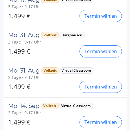
3 Tage · 9-17 Uhr
1.499 €
Termin wählen
Mo, 31. Aug
Vollzeit
Burghausen
3 Tage · 9-17 Uhr
1.499 €
Termin wählen
Mo, 31. Aug
Vollzeit
Virtual Classroom
3 Tage · 9-17 Uhr
1.499 €
Termin wählen
Mo, 14. Sep
Vollzeit
Virtual Classroom
3 Tage · 9-17 Uhr
1.499 €
Termin wählen