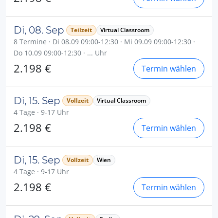
Di, 08. Sep
Teilzeit
Virtual Classroom
8 Termine · Di 08.09 09:00-12:30 · Mi 09.09 09:00-12:30 ·
Do 10.09 09:00-12:30 · ... Uhr
2.198 €
Termin wählen
Di, 15. Sep
Vollzeit
Virtual Classroom
4 Tage · 9-17 Uhr
2.198 €
Termin wählen
Di, 15. Sep
Vollzeit
Wien
4 Tage · 9-17 Uhr
2.198 €
Termin wählen