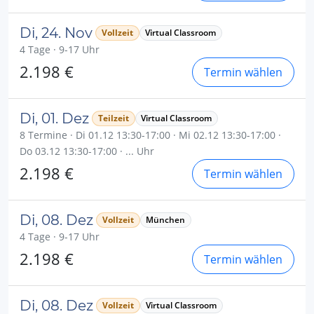
Di, 24. Nov
Vollzeit
Virtual Classroom
4 Tage · 9-17 Uhr
2.198 €
Termin wählen
Di, 01. Dez
Teilzeit
Virtual Classroom
8 Termine · Di 01.12 13:30-17:00 · Mi 02.12 13:30-17:00 ·
Do 03.12 13:30-17:00 · ... Uhr
2.198 €
Termin wählen
Di, 08. Dez
Vollzeit
München
4 Tage · 9-17 Uhr
2.198 €
Termin wählen
Di, 08. Dez
Vollzeit
Virtual Classroom