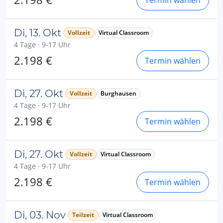
Termin wählen
Di, 13. Okt
Vollzeit
Virtual Classroom
4 Tage · 9-17 Uhr
2.198 €
Termin wählen
Di, 27. Okt
Vollzeit
Burghausen
4 Tage · 9-17 Uhr
2.198 €
Termin wählen
Di, 27. Okt
Vollzeit
Virtual Classroom
4 Tage · 9-17 Uhr
2.198 €
Termin wählen
Di, 03. Nov
Teilzeit
Virtual Classroom