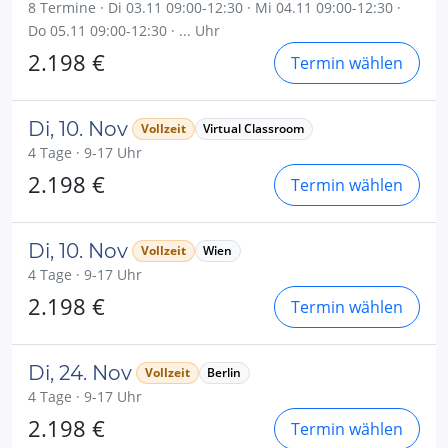
8 Termine · Di 03.11 09:00-12:30 · Mi 04.11 09:00-12:30 ·
Do 05.11 09:00-12:30 · ... Uhr
2.198 €
Termin wählen
Di, 10. Nov
Vollzeit
Virtual Classroom
4 Tage · 9-17 Uhr
2.198 €
Termin wählen
Di, 10. Nov
Vollzeit
Wien
4 Tage · 9-17 Uhr
2.198 €
Termin wählen
Di, 24. Nov
Vollzeit
Berlin
4 Tage · 9-17 Uhr
2.198 €
Termin wählen