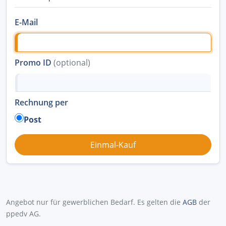
E-Mail
Promo ID
(optional)
Rechnung per
Post
Angebot nur für gewerblichen Bedarf. Es gelten die
AGB
der
ppedv AG.