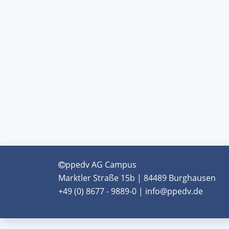
ppedv AG Campus
Marktler Straße 15b | 84489 Burghausen
+49 (0) 8677 - 9889-0 | info@ppedv.de