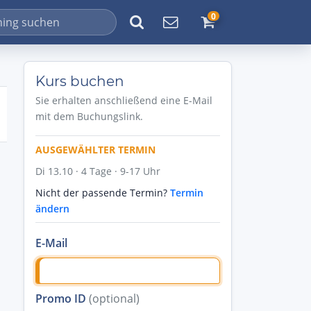
0
Kurs buchen
Sie erhalten anschließend eine E-Mail
mit dem Buchungslink.
AUSGEWÄHLTER TERMIN
Di 13.10 · 4 Tage · 9-17 Uhr
Nicht der passende Termin?
Termin
ändern
E-Mail
Promo ID
(optional)