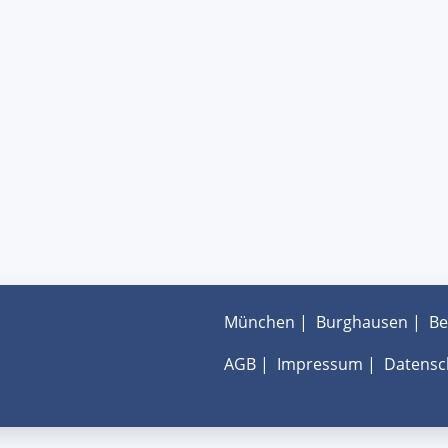
München
|
Burghausen
|
Be
AGB
|
Impressum
|
Datensc