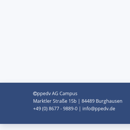
ppedv AG Campus
Marktler Straße 15b | 84489 Burghausen
+49 (0) 8677 - 9889-0 | info@ppedv.de