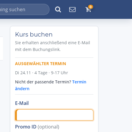
0
Kurs buchen
Sie erhalten anschließend eine E-Mail
mit dem Buchungslink.
AUSGEWÄHLTER TERMIN
Di 24.11 · 4 Tage · 9-17 Uhr
Nicht der passende Termin?
Termin
ändern
E-Mail
Promo ID
(optional)