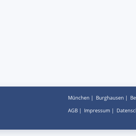
München
|
Burghausen
|
Be
AGB
|
Impressum
|
Datensc