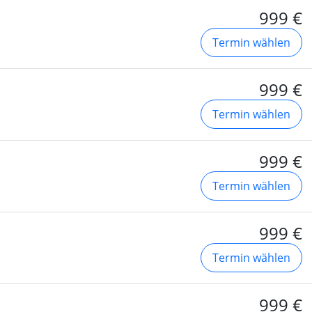
999 €
Termin wählen
999 €
Termin wählen
999 €
Termin wählen
999 €
Termin wählen
999 €