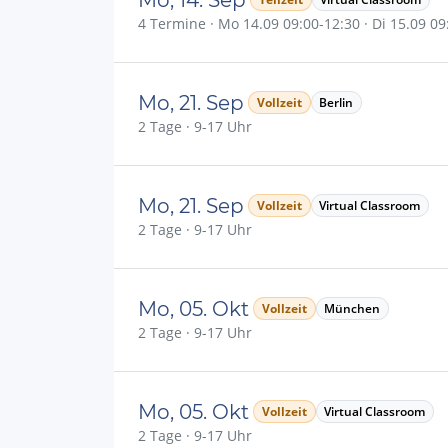
4 Termine · Mo 14.09 09:00-12:30 · Di 15.09 09:
Mo, 21. Sep
Vollzeit
Berlin
2 Tage · 9-17 Uhr
Mo, 21. Sep
Vollzeit
Virtual Classroom
2 Tage · 9-17 Uhr
Mo, 05. Okt
Vollzeit
München
2 Tage · 9-17 Uhr
Mo, 05. Okt
Vollzeit
Virtual Classroom
2 Tage · 9-17 Uhr