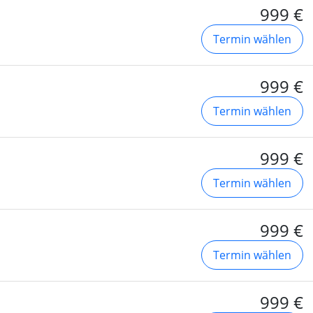
999 €
Termin wählen
999 €
Termin wählen
999 €
Termin wählen
999 €
Termin wählen
999 €