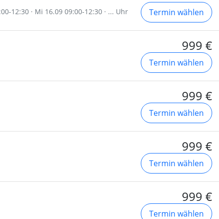
00-12:30 · Mi 16.09 09:00-12:30 · ... Uhr
Termin wählen
999 €
Termin wählen
999 €
Termin wählen
999 €
Termin wählen
999 €
Termin wählen