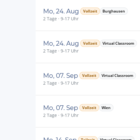
Mo, 24. Aug
Vollzeit
Burghausen
2 Tage · 9-17 Uhr
Mo, 24. Aug
Vollzeit
Virtual Classroom
2 Tage · 9-17 Uhr
Mo, 07. Sep
Vollzeit
Virtual Classroom
2 Tage · 9-17 Uhr
Mo, 07. Sep
Vollzeit
Wien
2 Tage · 9-17 Uhr
Mo, 14. Sep
Teilzeit
Virtual Classroom