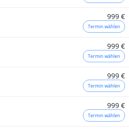
999 €
Termin wählen
999 €
Termin wählen
999 €
Termin wählen
999 €
Termin wählen