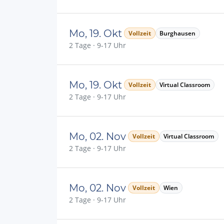
Mo, 19. Okt
Vollzeit
Burghausen
2 Tage · 9-17 Uhr
Mo, 19. Okt
Vollzeit
Virtual Classroom
2 Tage · 9-17 Uhr
Mo, 02. Nov
Vollzeit
Virtual Classroom
2 Tage · 9-17 Uhr
Mo, 02. Nov
Vollzeit
Wien
2 Tage · 9-17 Uhr