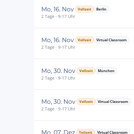
Mo, 16. Nov
Vollzeit
Berlin
2 Tage · 9-17 Uhr
Mo, 16. Nov
Vollzeit
Virtual Classroom
2 Tage · 9-17 Uhr
Mo, 30. Nov
Vollzeit
München
2 Tage · 9-17 Uhr
Mo, 30. Nov
Vollzeit
Virtual Classroom
2 Tage · 9-17 Uhr
Mo, 07. Dez
Teilzeit
Virtual Classroom