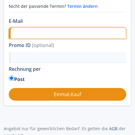
Nicht der passende Termin?
Termin ändern
E-Mail
Promo ID
(optional)
Rechnung per
Post
Angebot nur für gewerblichen Bedarf. Es gelten die
AGB
der