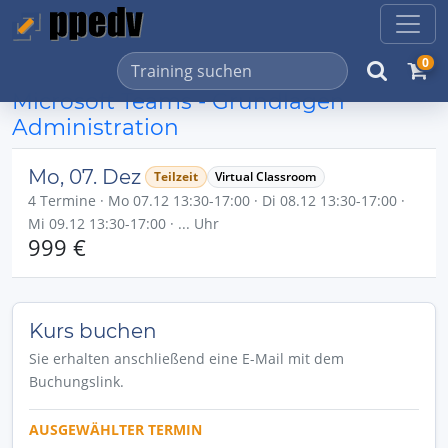
0
Microsoft Teams - Grundlagen
Administration
Mo, 07. Dez
Teilzeit
Virtual Classroom
4 Termine · Mo 07.12 13:30-17:00 · Di 08.12 13:30-17:00 ·
Mi 09.12 13:30-17:00 · ... Uhr
999 €
Kurs buchen
Sie erhalten anschließend eine E-Mail mit dem
Buchungslink.
AUSGEWÄHLTER TERMIN