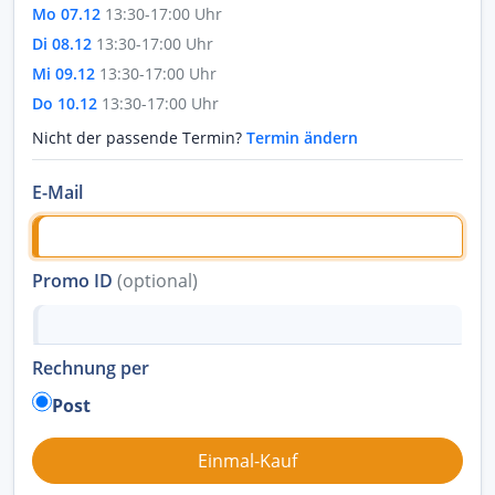
Mo 07.12
13:30-17:00 Uhr
Di 08.12
13:30-17:00 Uhr
Mi 09.12
13:30-17:00 Uhr
Do 10.12
13:30-17:00 Uhr
Nicht der passende Termin?
Termin ändern
E-Mail
Promo ID
(optional)
Rechnung per
Post