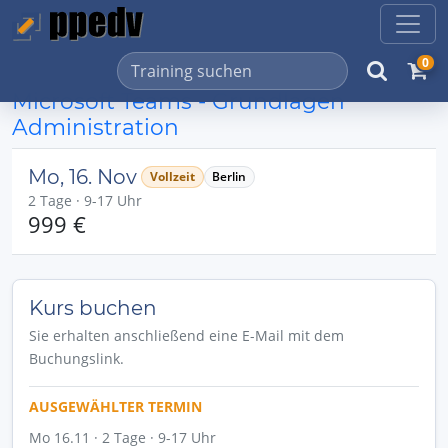
0
Microsoft Teams - Grundlagen
Administration
Mo, 16. Nov
Vollzeit
Berlin
2 Tage · 9-17 Uhr
999 €
Kurs buchen
Sie erhalten anschließend eine E-Mail mit dem
Buchungslink.
AUSGEWÄHLTER TERMIN
Mo 16.11 · 2 Tage · 9-17 Uhr