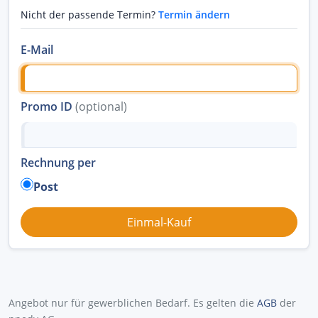
Nicht der passende Termin?
Termin ändern
E-Mail
Promo ID
(optional)
Rechnung per
Post
Angebot nur für gewerblichen Bedarf. Es gelten die
AGB
der