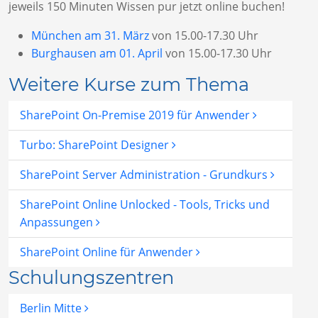
jeweils 150 Minuten Wissen pur jetzt online buchen!
München am 31. März
von 15.00-17.30 Uhr
Burghausen am 01. April
von 15.00-17.30 Uhr
Weitere Kurse zum Thema
SharePoint On-Premise 2019 für Anwender
Turbo: SharePoint Designer
SharePoint Server Administration - Grundkurs
SharePoint Online Unlocked - Tools, Tricks und
Anpassungen
SharePoint Online für Anwender
Schulungszentren
Berlin Mitte