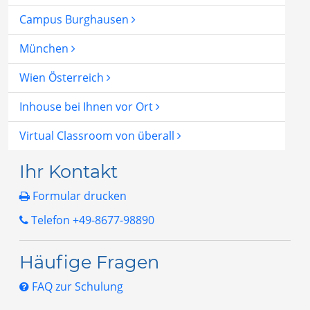
Campus Burghausen
München
Wien Österreich
Inhouse bei Ihnen vor Ort
Virtual Classroom von überall
Ihr Kontakt
Formular drucken
Telefon +49-8677-98890
Häufige Fragen
FAQ zur Schulung