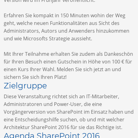
Erfahren Sie kompakt in 150 Minuten wohin der Weg
geht, welche neuen Funktionalitäten aus Sicht des
Administrators, Autors und Anwenders hinzukommen
und wie Microsofts Strategie aussieht.
Mit Ihrer Teilnahme erhalten Sie zudem als Dankeschön
für Ihren Besuch einen Gutschein in Höhe von 100 € für
einen Kurs Ihrer Wahl. Melden Sie sich jetzt an und
sichern Sie sich Ihren Platz!
Zielgruppe
Diese Veranstaltung richtet sich an IT-Mitarbeiter,
Administratoren und Power-User, die eine
Vorgängerversion von SharePoint im Einsatz haben und
eine Entscheidungshilfe suchen, ob und mit welcher
Architektur SharePoint 2016 für sie das Richtige ist.
Agenda SharePoint 2016