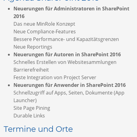
Neuerungen für Administratoren in SharePoint
2016
Das neue MinRole Konzept
Neue Compliance-Features
Bessere Performance- und Kapazitätsgrenzen
Neue Reportings
Neuerungen für Autoren in SharePoint 2016
Schnelles Erstellen von Websitesammlungen
Barrierefreiheit
Feste Integration von Project Server
Neuerungen für Anwender in SharePoint 2016
Schnellzugriff auf Apps, Seiten, Dokumente (App
Launcher)
Site Page Pining
Durable Links
Termine und Orte