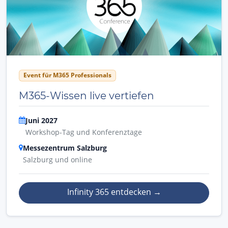
Event für M365 Professionals
M365-Wissen live vertiefen
Juni 2027
Workshop-Tag und Konferenztage
Messezentrum Salzburg
Salzburg und online
Infinity 365 entdecken
→