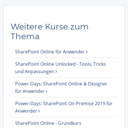
Weitere Kurse zum
Thema
SharePoint Online für Anwender
SharePoint Online Unlocked - Tools, Tricks
und Anpassungen
Power-Days: SharePoint Online & Designer
für Anwender
Power-Days: SharePoint On-Premise 2019 für
Anwender
SharePoint Online - Grundkurs