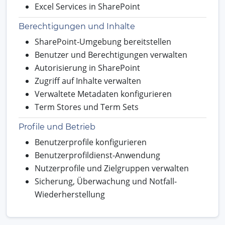
Excel Services in SharePoint
Berechtigungen und Inhalte
SharePoint-Umgebung bereitstellen
Benutzer und Berechtigungen verwalten
Autorisierung in SharePoint
Zugriff auf Inhalte verwalten
Verwaltete Metadaten konfigurieren
Term Stores und Term Sets
Profile und Betrieb
Benutzerprofile konfigurieren
Benutzerprofildienst-Anwendung
Nutzerprofile und Zielgruppen verwalten
Sicherung, Überwachung und Notfall-
Wiederherstellung