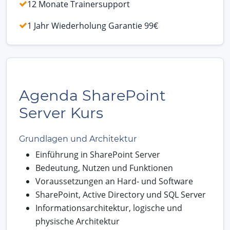
12 Monate Trainersupport
1 Jahr Wiederholung Garantie 99€
Agenda SharePoint
Server Kurs
Grundlagen und Architektur
Einführung in SharePoint Server
Bedeutung, Nutzen und Funktionen
Voraussetzungen an Hard- und Software
SharePoint, Active Directory und SQL Server
Informationsarchitektur, logische und
physische Architektur