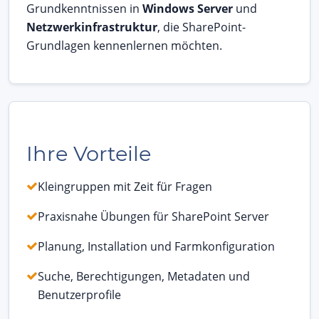
Grundkenntnissen in
Windows Server
und
Netzwerkinfrastruktur
, die SharePoint-
Grundlagen kennenlernen möchten.
Ihre Vorteile
Kleingruppen mit Zeit für Fragen
Praxisnahe Übungen für SharePoint Server
Planung, Installation und Farmkonfiguration
Suche, Berechtigungen, Metadaten und
Benutzerprofile