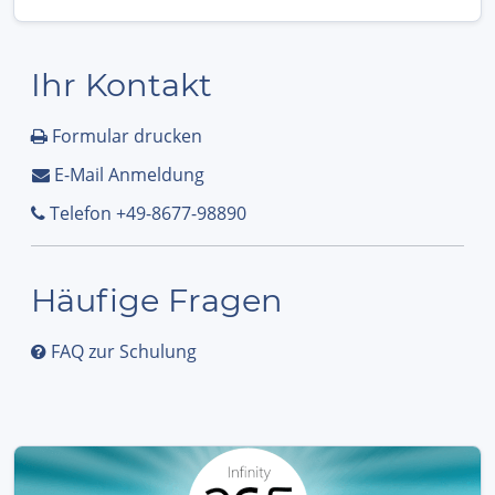
Ihr Kontakt
Formular drucken
E-Mail Anmeldung
Telefon +49-8677-98890
Häufige Fragen
FAQ zur Schulung