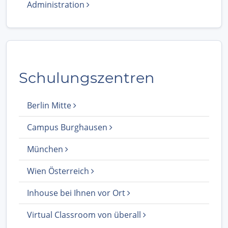
Administration
Schulungszentren
Berlin Mitte
Campus Burghausen
München
Wien Österreich
Inhouse bei Ihnen vor Ort
Virtual Classroom von überall