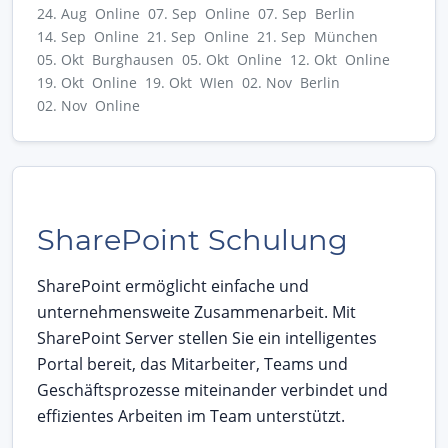
24. Aug Online
07. Sep Online
07. Sep Berlin
14. Sep Online
21. Sep Online
21. Sep München
05. Okt Burghausen
05. Okt Online
12. Okt Online
19. Okt Online
19. Okt WIen
02. Nov Berlin
02. Nov Online
SharePoint Schulung
SharePoint ermöglicht einfache und
unternehmensweite Zusammenarbeit. Mit
SharePoint Server stellen Sie ein intelligentes
Portal bereit, das Mitarbeiter, Teams und
Geschäftsprozesse miteinander verbindet und
effizientes Arbeiten im Team unterstützt.