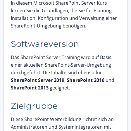
In diesem Microsoft SharePoint Server Kurs
lernen Sie die Grundlagen, die Sie für Planung,
Installation, Konfiguration und Verwaltung einer
SharePoint-Umgebung benötigen.
Softwareversion
Das SharePoint Server Training wird auf Basis
einer aktuellen SharePoint-Server-Umgebung
durchgeführt. Die Inhalte sind ebenso für
SharePoint Server 2019
,
SharePoint 2016
und
SharePoint 2013
geeignet.
Zielgruppe
Diese SharePoint Weiterbildung richtet sich an
Administratoren und Systemintegratoren mit