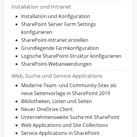
Installation und Intranet
Installation und Konfiguration
SharePoint Server Farm Settings
konfigurieren
SharePoint-Intranet erstellen
Grundlegende Farmkonfiguration
Logische SharePoint-Struktur konfigurieren
SharePoint-Webanwendungen
Web, Suche und Service Applications
Moderne Team- und Community-Sites als
neue Seitenvorlage in SharePoint 2019
Bibliotheken, Listen und Seiten
Neuer OneDrive Client
Unternehmensweite Suche mit SharePoint
Web Applications und Site Collections
Service Applications in SharePoint