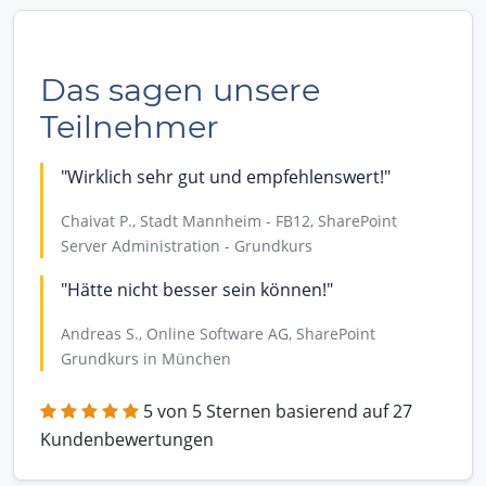
Das sagen unsere
Teilnehmer
"Wirklich sehr gut und empfehlenswert!"
Chaivat P., Stadt Mannheim - FB12, SharePoint
Server Administration - Grundkurs
"Hätte nicht besser sein können!"
Andreas S., Online Software AG, SharePoint
Grundkurs in München
5 von 5 Sternen basierend auf 27
Kundenbewertungen