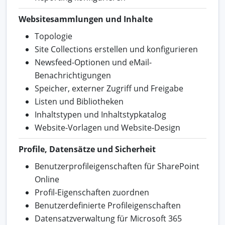
Websitesammlungen und Inhalte
Topologie
Site Collections erstellen und konfigurieren
Newsfeed-Optionen und eMail-
Benachrichtigungen
Speicher, externer Zugriff und Freigabe
Listen und Bibliotheken
Inhaltstypen und Inhaltstypkatalog
Website-Vorlagen und Website-Design
Profile, Datensätze und Sicherheit
Benutzerprofileigenschaften für SharePoint
Online
Profil-Eigenschaften zuordnen
Benutzerdefinierte Profileigenschaften
Datensatzverwaltung für Microsoft 365