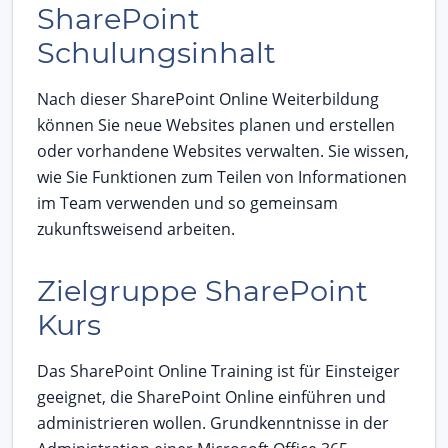
SharePoint
Schulungsinhalt
Nach dieser SharePoint Online Weiterbildung
können Sie neue Websites planen und erstellen
oder vorhandene Websites verwalten. Sie wissen,
wie Sie Funktionen zum Teilen von Informationen
im Team verwenden und so gemeinsam
zukunftsweisend arbeiten.
Zielgruppe SharePoint
Kurs
Das SharePoint Online Training ist für Einsteiger
geeignet, die SharePoint Online einführen und
administrieren wollen. Grundkenntnisse in der