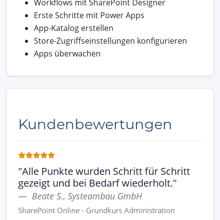
Workflows mit SharePoint Designer
Erste Schritte mit Power Apps
App-Katalog erstellen
Store-Zugriffseinstellungen konfigurieren
Apps überwachen
Kundenbewertungen
"Alle Punkte wurden Schritt für Schritt
gezeigt und bei Bedarf wiederholt."
Beate S., Systeambau GmbH
SharePoint Online - Grundkurs Administration