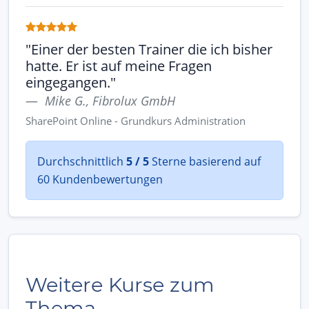
"Einer der besten Trainer die ich bisher
hatte. Er ist auf meine Fragen
eingegangen."
Mike G., Fibrolux GmbH
SharePoint Online - Grundkurs Administration
Durchschnittlich
5 / 5
Sterne basierend auf
60 Kundenbewertungen
Weitere Kurse zum
Thema