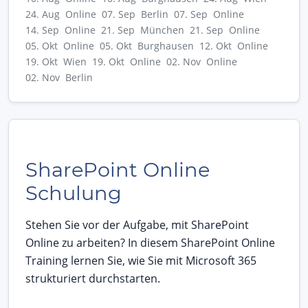
24. Aug Online
07. Sep Berlin
07. Sep Online
14. Sep Online
21. Sep München
21. Sep Online
05. Okt Online
05. Okt Burghausen
12. Okt Online
19. Okt Wien
19. Okt Online
02. Nov Online
02. Nov Berlin
SharePoint Online
Schulung
Stehen Sie vor der Aufgabe, mit SharePoint
Online zu arbeiten? In diesem SharePoint Online
Training lernen Sie, wie Sie mit Microsoft 365
strukturiert durchstarten.