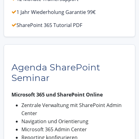
1 Jahr Wiederholung Garantie 99€
SharePoint 365 Tutorial PDF
Agenda SharePoint
Seminar
Microsoft 365 und SharePoint Online
Zentrale Verwaltung mit SharePoint Admin
Center
Navigation und Orientierung
Microsoft 365 Admin Center
Reporting konfigurieren