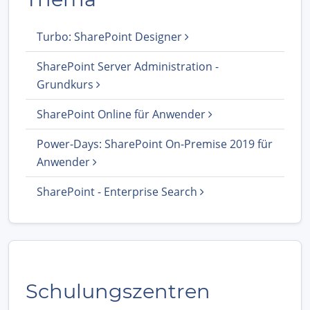
Turbo: SharePoint Designer
SharePoint Server Administration -
Grundkurs
SharePoint Online für Anwender
Power-Days: SharePoint On-Premise 2019 für
Anwender
SharePoint - Enterprise Search
Schulungszentren