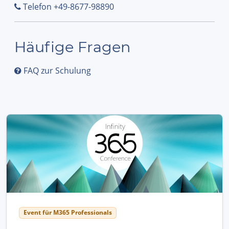
Telefon +49-8677-98890
Häufige Fragen
FAQ zur Schulung
Event für M365 Professionals