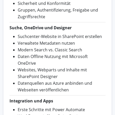
Sicherheit und Konformität
Gruppen, Authentifizierung, Freigabe und
Zugriffsrechte
Suche, OneDrive und Designer
Suchcenter-Website in SharePoint erstellen
Verwaltete Metadaten nutzen
Modern Search vs. Classic Search
Daten Offline Nutzung mit Microsoft
OneDrive
Websites, Webparts und Inhalte mit
SharePoint Designer
Datenquellen aus Azure anbinden und
Webseiten veröffentlichen
Integration und Apps
Erste Schritte mit Power Automate