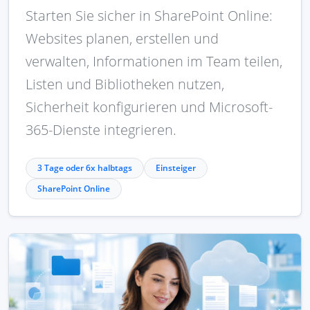
Starten Sie sicher in SharePoint Online:
Websites planen, erstellen und
verwalten, Informationen im Team teilen,
Listen und Bibliotheken nutzen,
Sicherheit konfigurieren und Microsoft-
365-Dienste integrieren.
3 Tage oder 6x halbtags
Einsteiger
SharePoint Online