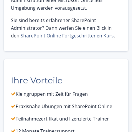
Administration einer Microsoft Office 365
Umgebung werden vorausgesetzt.
Sie sind bereits erfahrener SharePoint
Administrator? Dann werfen Sie einen Blick in
den
SharePoint Online Fortgeschrittenen Kurs
.
Ihre Vorteile
Kleingruppen mit Zeit für Fragen
Praxisnahe Übungen mit SharePoint Online
Teilnahmezertifikat und lizenzierte Trainer
12 Monate Trainersupport