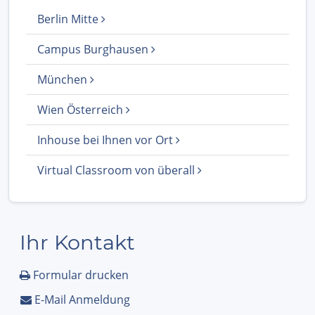
Berlin Mitte
Campus Burghausen
München
Wien Österreich
Inhouse bei Ihnen vor Ort
Virtual Classroom von überall
Ihr Kontakt
Formular drucken
E-Mail Anmeldung