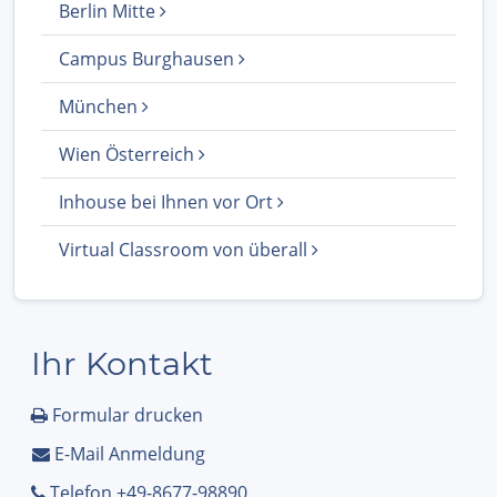
Berlin Mitte
Campus Burghausen
München
Wien Österreich
Inhouse bei Ihnen vor Ort
Virtual Classroom von überall
Ihr Kontakt
Formular drucken
E-Mail Anmeldung
Telefon +49-8677-98890