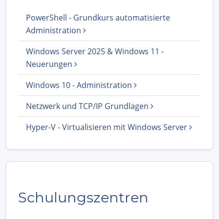
PowerShell - Grundkurs automatisierte
Administration
Windows Server 2025 & Windows 11 -
Neuerungen
Windows 10 - Administration
Netzwerk und TCP/IP Grundlagen
Hyper-V - Virtualisieren mit Windows Server
Schulungszentren