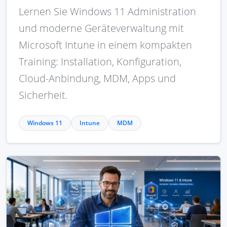
Lernen Sie Windows 11 Administration
und moderne Geräteverwaltung mit
Microsoft Intune in einem kompakten
Training: Installation, Konfiguration,
Cloud-Anbindung, MDM, Apps und
Sicherheit.
Windows 11
Intune
MDM