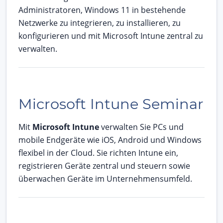
Administratoren, Windows 11 in bestehende
Netzwerke zu integrieren, zu installieren, zu
konfigurieren und mit Microsoft Intune zentral zu
verwalten.
Microsoft Intune Seminar
Mit
Microsoft Intune
verwalten Sie PCs und
mobile Endgeräte wie iOS, Android und Windows
flexibel in der Cloud. Sie richten Intune ein,
registrieren Geräte zentral und steuern sowie
überwachen Geräte im Unternehmensumfeld.