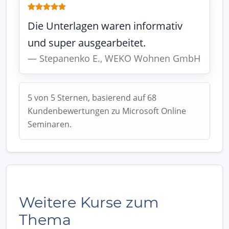
Die Unterlagen waren informativ
und super ausgearbeitet.
Stepanenko E., WEKO Wohnen GmbH
5 von 5 Sternen, basierend auf 68
Kundenbewertungen zu Microsoft Online
Seminaren.
Weitere Kurse zum
Thema