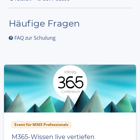
Häufige Fragen
FAQ zur Schulung
Event für M365 Professionals
M365-Wissen live vertiefen