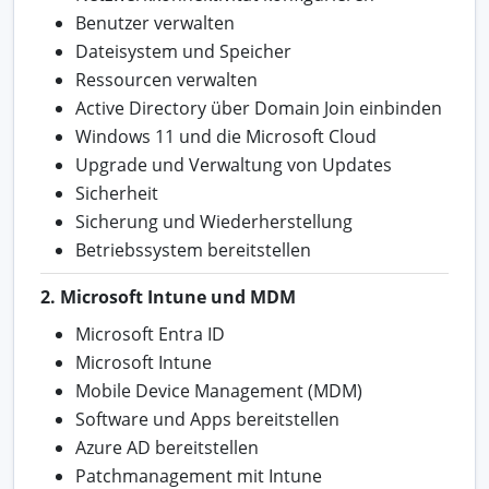
Benutzer verwalten
Dateisystem und Speicher
Ressourcen verwalten
Active Directory über Domain Join einbinden
Windows 11 und die Microsoft Cloud
Upgrade und Verwaltung von Updates
Sicherheit
Sicherung und Wiederherstellung
Betriebssystem bereitstellen
2. Microsoft Intune und MDM
Microsoft Entra ID
Microsoft Intune
Mobile Device Management (MDM)
Software und Apps bereitstellen
Azure AD bereitstellen
Patchmanagement mit Intune