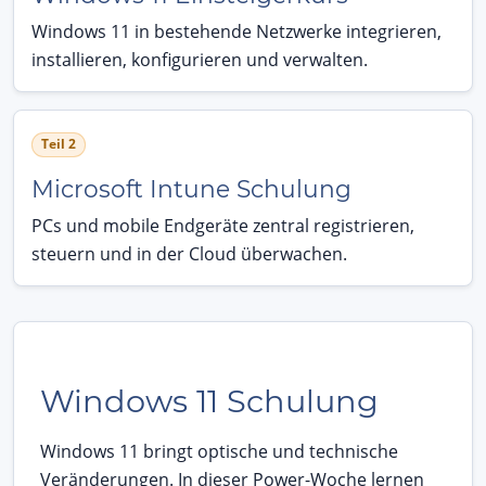
Windows 11 in bestehende Netzwerke integrieren,
installieren, konfigurieren und verwalten.
Teil 2
Microsoft Intune Schulung
PCs und mobile Endgeräte zentral registrieren,
steuern und in der Cloud überwachen.
Windows 11 Schulung
Windows 11 bringt optische und technische
Veränderungen. In dieser Power-Woche lernen