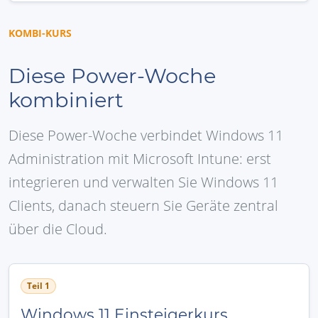
KOMBI-KURS
Diese Power-Woche
kombiniert
Diese Power-Woche verbindet Windows 11
Administration mit Microsoft Intune: erst
integrieren und verwalten Sie Windows 11
Clients, danach steuern Sie Geräte zentral
über die Cloud.
Teil 1
Windows 11 Einsteigerkurs