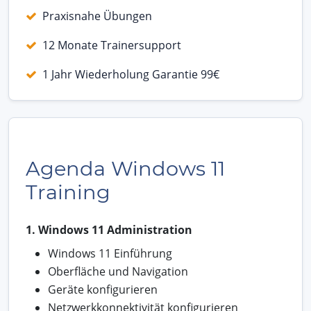
Praxisnahe Übungen
12 Monate Trainersupport
1 Jahr Wiederholung Garantie 99€
Agenda Windows 11
Training
1. Windows 11 Administration
Windows 11 Einführung
Oberfläche und Navigation
Geräte konfigurieren
Netzwerkkonnektivität konfigurieren