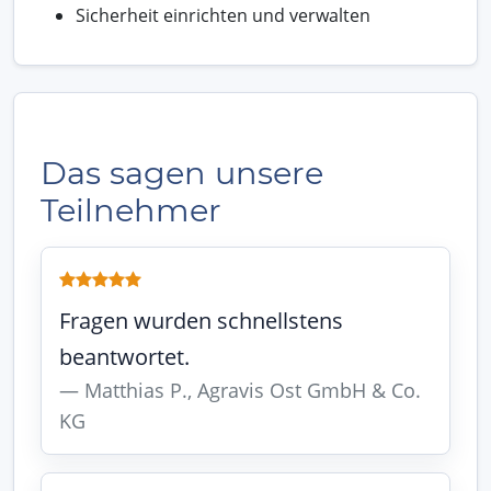
Sicherheit einrichten und verwalten
Das sagen unsere
Teilnehmer
Fragen wurden schnellstens
beantwortet.
Matthias P., Agravis Ost GmbH & Co.
KG