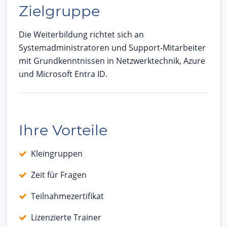
Zielgruppe
Die Weiterbildung richtet sich an
Systemadministratoren und Support-Mitarbeiter
mit Grundkenntnissen in Netzwerktechnik, Azure
und Microsoft Entra ID.
Ihre Vorteile
Kleingruppen
Zeit für Fragen
Teilnahmezertifikat
Lizenzierte Trainer