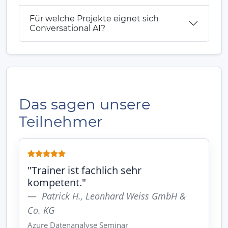
Für welche Projekte eignet sich
Conversational AI?
Das sagen unsere
Teilnehmer
"Trainer ist fachlich sehr
kompetent."
Patrick H., Leonhard Weiss GmbH &
Co. KG
Azure Datenanalyse Seminar