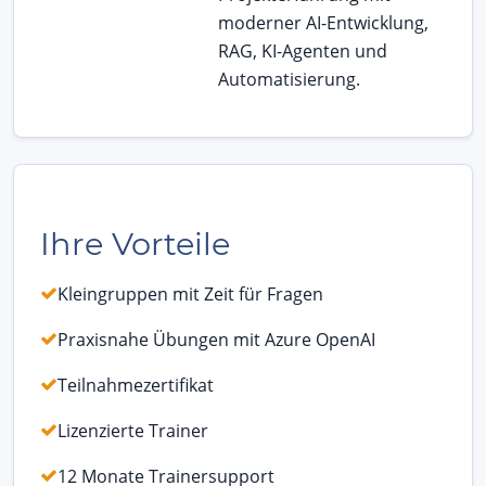
moderner AI-Entwicklung,
RAG, KI-Agenten und
Automatisierung.
Ihre Vorteile
Kleingruppen mit Zeit für Fragen
Praxisnahe Übungen mit Azure OpenAI
Teilnahmezertifikat
Lizenzierte Trainer
12 Monate Trainersupport