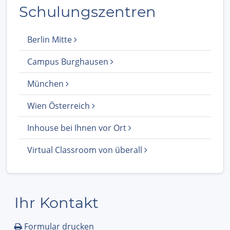
Schulungszentren
Berlin Mitte
Campus Burghausen
München
Wien Österreich
Inhouse bei Ihnen vor Ort
Virtual Classroom von überall
Ihr Kontakt
Formular drucken