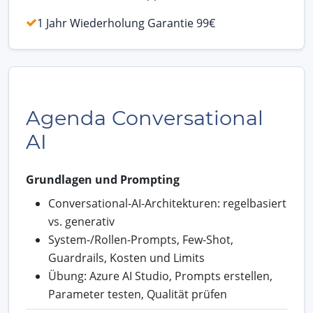
1 Jahr Wiederholung Garantie 99€
Agenda Conversational
AI
Grundlagen und Prompting
Conversational-AI-Architekturen: regelbasiert
vs. generativ
System-/Rollen-Prompts, Few-Shot,
Guardrails, Kosten und Limits
Übung: Azure AI Studio, Prompts erstellen,
Parameter testen, Qualität prüfen