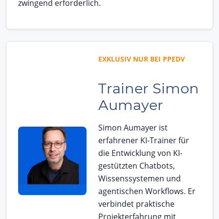
zwingend erforderlich.
EXKLUSIV NUR BEI PPEDV
Trainer Simon
Aumayer
Simon Aumayer ist
erfahrener KI-Trainer für
die Entwicklung von KI-
gestützten Chatbots,
Wissenssystemen und
agentischen Workflows. Er
verbindet praktische
Projekterfahrung mit