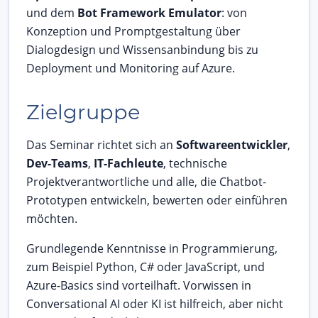
und dem
Bot Framework Emulator
: von
Konzeption und Promptgestaltung über
Dialogdesign und Wissensanbindung bis zu
Deployment und Monitoring auf Azure.
Zielgruppe
Das Seminar richtet sich an
Softwareentwickler
,
Dev-Teams
,
IT-Fachleute
, technische
Projektverantwortliche und alle, die Chatbot-
Prototypen entwickeln, bewerten oder einführen
möchten.
Grundlegende Kenntnisse in Programmierung,
zum Beispiel Python, C# oder JavaScript, und
Azure-Basics sind vorteilhaft. Vorwissen in
Conversational AI oder KI ist hilfreich, aber nicht