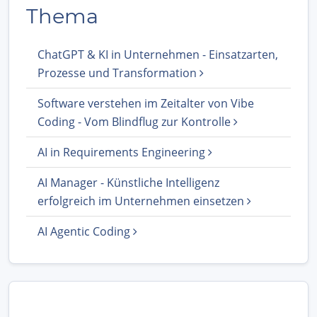
Thema
ChatGPT & KI in Unternehmen - Einsatzarten,
Prozesse und Transformation
Software verstehen im Zeitalter von Vibe
Coding - Vom Blindflug zur Kontrolle
AI in Requirements Engineering
AI Manager - Künstliche Intelligenz
erfolgreich im Unternehmen einsetzen
AI Agentic Coding