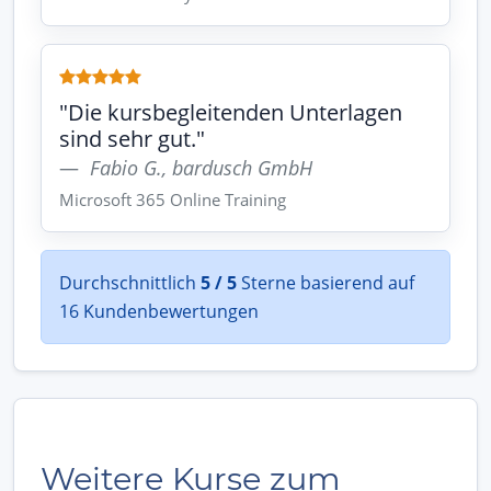
"Die kursbegleitenden Unterlagen
sind sehr gut."
Fabio G., bardusch GmbH
Microsoft 365 Online Training
Durchschnittlich
5 / 5
Sterne basierend auf
16 Kundenbewertungen
Weitere Kurse zum