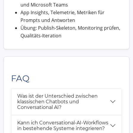
und Microsoft Teams
App Insights, Telemetrie, Metriken für
Prompts und Antworten
Übung: Publish-Skeleton, Monitoring prüfen,
Qualitäts-Iteration
FAQ
Was ist der Unterschied zwischen
klassischen Chatbots und
Conversational AI?
Kann ich Conversational-AI-Workflows
in bestehende Systeme integrieren?