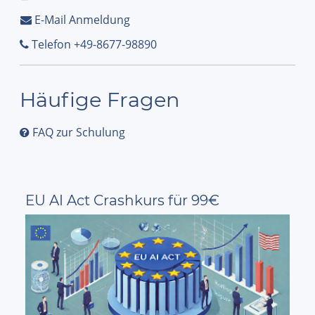
E-Mail Anmeldung
Telefon +49-8677-98890
Häufige Fragen
FAQ zur Schulung
EU AI Act Crashkurs für 99€