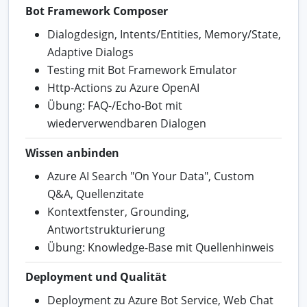
Bot Framework Composer
Dialogdesign, Intents/Entities, Memory/State,
Adaptive Dialogs
Testing mit Bot Framework Emulator
Http-Actions zu Azure OpenAI
Übung: FAQ-/Echo-Bot mit
wiederverwendbaren Dialogen
Wissen anbinden
Azure AI Search "On Your Data", Custom
Q&A, Quellenzitate
Kontextfenster, Grounding,
Antwortstrukturierung
Übung: Knowledge-Base mit Quellenhinweis
Deployment und Qualität
Deployment zu Azure Bot Service, Web Chat